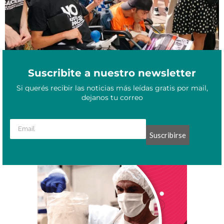
Suscribite a nuestro newsletter
Si querés recibir las noticias más leídas gratis por mail,
dejanos tu correo
Suscribirse