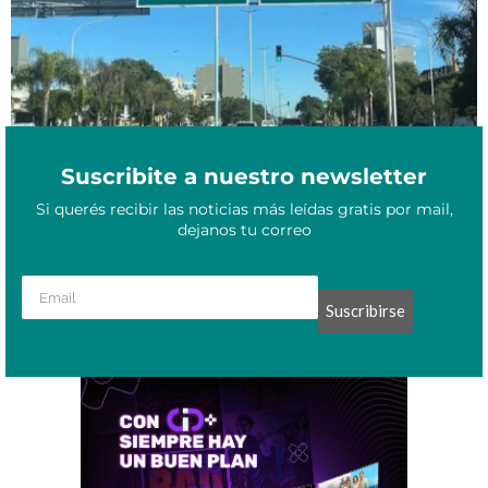
Suscribite a nuestro newsletter
Si querés recibir las noticias más leídas gratis por mail,
dejanos tu correo
Suscribirse