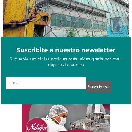
Suscribite a nuestro newsletter
Si querés recibir las noticias más leídas gratis por mail,
dejanos tu correo
Suscribirse