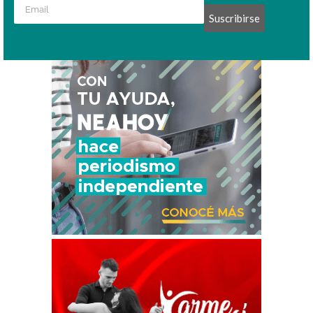
Suscribirse