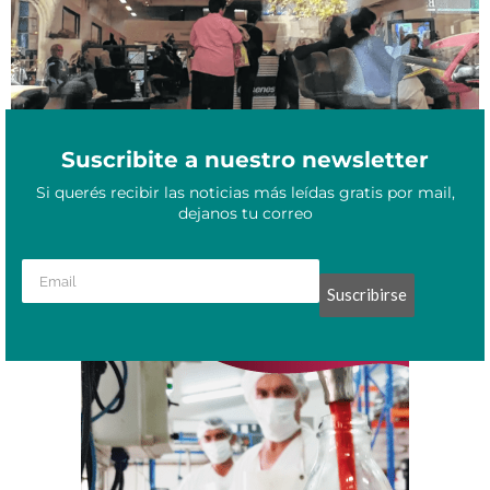
Suscribite a nuestro newsletter
Si querés recibir las noticias más leídas gratis por mail,
dejanos tu correo
Suscribirse