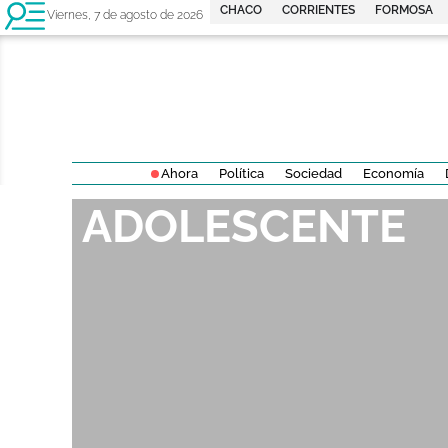
CHACO
CORRIENTES
FORMOSA
Viernes, 7 de agosto de 2026
Ahora
Política
Sociedad
Economía
ADOLESCENTE