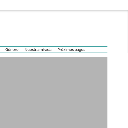
Género
Nuestra mirada
Próximos pagos