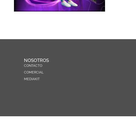
NOSOTROS
CONTACTO
COMERCIAL
MEDIAKIT