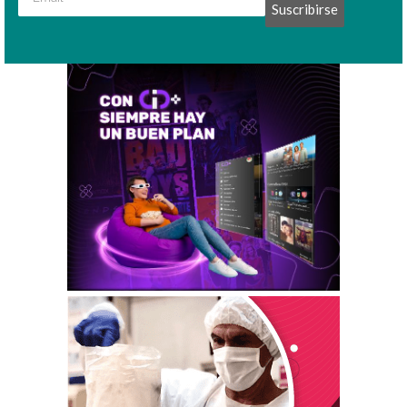
Suscribirse