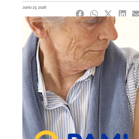
Junio 23, 2026