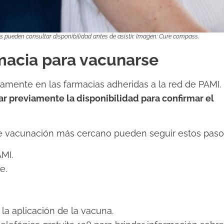
os pueden consultar disponibilidad antes de asistir. Imagen: Cure compass.
macia para vacunarse
ivamente en las farmacias adheridas a la red de PAMI.
 previamente la disponibilidad para confirmar el
de vacunación más cercano pueden seguir estos paso
AMI.
e.
 la aplicación de la vacuna.