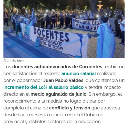
Foto: Archivo
Los
docentes autoconvocados de Corrientes
recibieron
con satisfacción el reciente
anuncio salarial
realizado
por el gobernador
Juan Pablo Valdés
, que contempla un
incremento del 10% al salario básico
y tendrá impacto
directo en el
medio aguinaldo de junio
. Sin embargo, el
reconocimiento a la medida no logró disipar por
completo el clima de
conflicto y tensión
que atraviesa
desde hace meses la relación entre el Gobierno
provincial y distintos sectores de la educación.