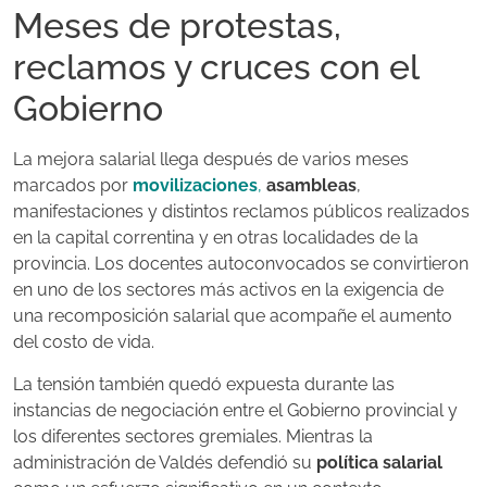
Meses de protestas,
reclamos y cruces con el
Gobierno
La mejora salarial llega después de varios meses
marcados por
movilizaciones
,
asambleas
,
manifestaciones y distintos reclamos públicos realizados
en la capital correntina y en otras localidades de la
provincia. Los docentes autoconvocados se convirtieron
en uno de los sectores más activos en la exigencia de
una recomposición salarial que acompañe el aumento
del costo de vida.
La tensión también quedó expuesta durante las
instancias de negociación entre el Gobierno provincial y
los diferentes sectores gremiales. Mientras la
administración de Valdés defendió su
política salarial