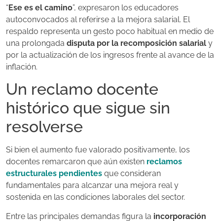
“
Ese es el camino
”, expresaron los educadores
autoconvocados al referirse a la mejora salarial. El
respaldo representa un gesto poco habitual en medio de
una prolongada
disputa por la recomposición salarial
y
por la actualización de los ingresos frente al avance de la
inflación.
Un reclamo docente
histórico que sigue sin
resolverse
Si bien el aumento fue valorado positivamente, los
docentes remarcaron que aún existen
reclamos
estructurales pendientes
que consideran
fundamentales para alcanzar una mejora real y
sostenida en las condiciones laborales del sector.
Entre las principales demandas figura la
incorporación