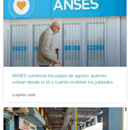
ANSES comienza los pagos de agosto: quiénes
cobran desde el 10 y cuánto recibirán los jubilados
9 agosto, 2026