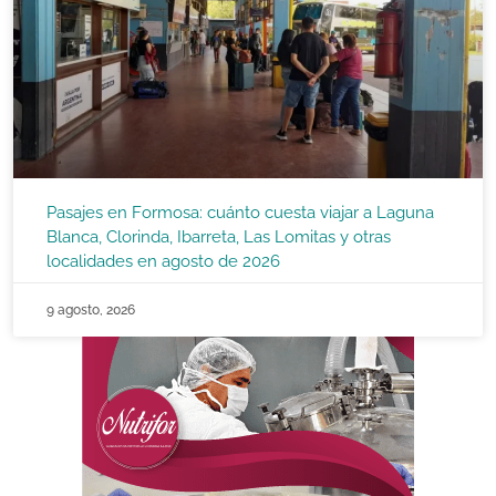
Pasajes en Formosa: cuánto cuesta viajar a Laguna
Blanca, Clorinda, Ibarreta, Las Lomitas y otras
localidades en agosto de 2026
9 agosto, 2026