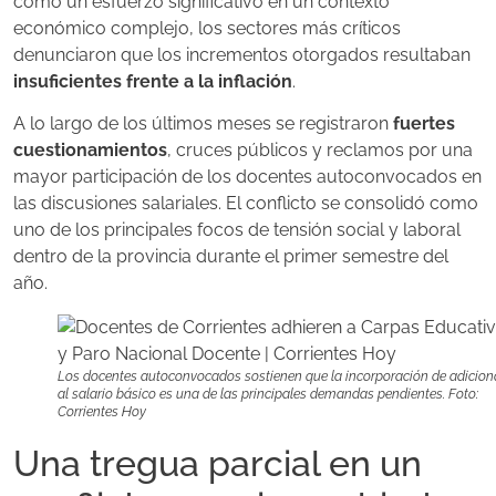
como un esfuerzo significativo en un contexto
económico complejo, los sectores más críticos
denunciaron que los incrementos otorgados resultaban
insuficientes frente a la inflación
.
A lo largo de los últimos meses se registraron
fuertes
cuestionamientos
, cruces públicos y reclamos por una
mayor participación de los docentes autoconvocados en
las discusiones salariales. El conflicto se consolidó como
uno de los principales focos de tensión social y laboral
dentro de la provincia durante el primer semestre del
año.
Los docentes autoconvocados sostienen que la incorporación de adicion
al salario básico es una de las principales demandas pendientes. Foto:
Corrientes Hoy
Una tregua parcial en un