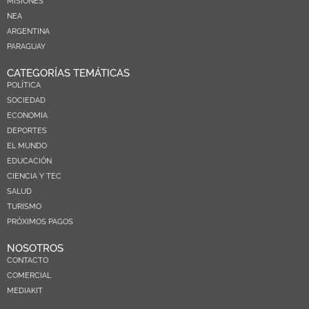
MISIONES
NEA
ARGENTINA
PARAGUAY
CATEGORÍAS TEMÁTICAS
POLÍTICA
SOCIEDAD
ECONOMIA
DEPORTES
EL MUNDO
EDUCACIÓN
CIENCIA Y TEC
SALUD
TURISMO
PRÓXIMOS PAGOS
NOSOTROS
CONTACTO
COMERCIAL
MEDIAKIT