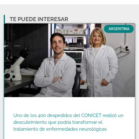
TE PUEDE INTERESAR
ARGENTINA
Uno de los 400 despedidos del CONICET realizó un
descubrimiento que podría transformar el
tratamiento de enfermedades neurológicas
READ MORE »