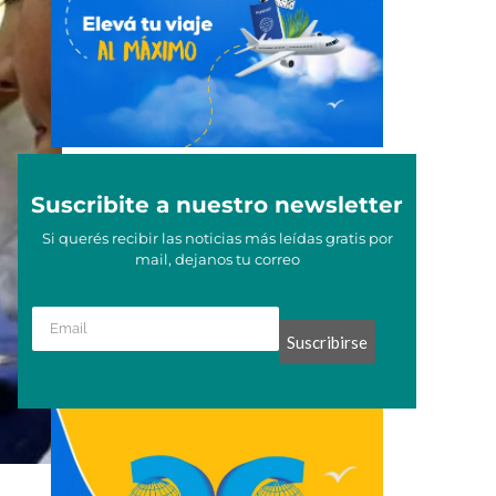
Suscribite a nuestro newsletter
Si querés recibir las noticias más leídas gratis por
mail, dejanos tu correo
Suscribirse