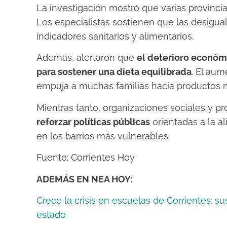
La investigación mostró que varias provinci
Los especialistas sostienen que las desigual
indicadores sanitarios y alimentarios.
Además, alertaron que
el deterioro económi
para sostener una dieta equilibrada
. El aum
empuja a muchas familias hacia productos 
Mientras tanto, organizaciones sociales y pro
reforzar políticas públicas
orientadas a la al
en los barrios más vulnerables.
Fuente: Corrientes Hoy
ADEMÁS EN NEA HOY:
Crece la crisis en escuelas de Corrientes:
estado