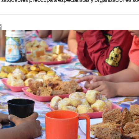
 saludables preocupa a especialistas y organizaciones soc