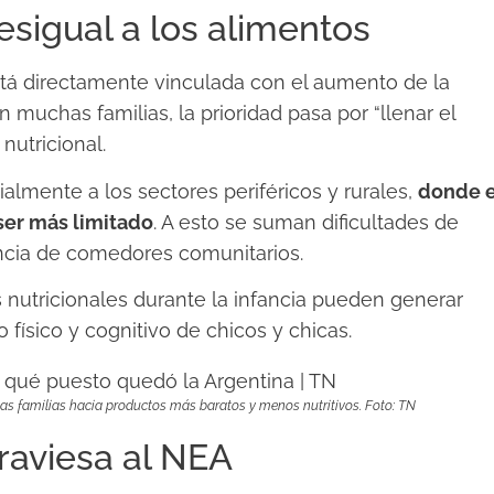
esigual a los alimentos
stá directamente vinculada con el aumento de la
n muchas familias, la prioridad pasa por “llenar el
nutricional.
almente a los sectores periféricos y rurales,
donde e
 ser más limitado
. A esto se suman dificultades de
cia de comedores comunitarios.
s nutricionales durante la infancia pueden generar
físico y cognitivo de chicos y chicas.
as familias hacia productos más baratos y menos nutritivos. Foto: TN
raviesa al NEA