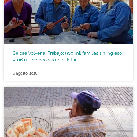
Se cae Volver al Trabajo: 900 mil familias sin ingreso
y 116 mil golpeadas en el NEA
6 agosto, 2026