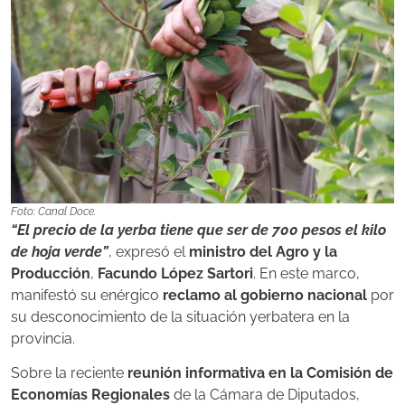
Foto: Canal Doce.
“El precio de la yerba tiene que ser de 700 pesos el kilo
de hoja verde”
, expresó el
ministro del Agro y la
Producción
,
Facundo López Sartori
. En este marco,
manifestó su enérgico
reclamo al gobierno nacional
por
su desconocimiento de la situación yerbatera en la
provincia.
Sobre la reciente
reunión informativa en la Comisión de
Economías Regionales
de la Cámara de Diputados,