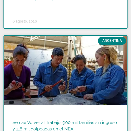
READ MORE »
6 agosto, 2026
ARGENTINA
Se cae Volver al Trabajo: 900 mil familias sin ingreso
y 116 mil golpeadas en el NEA