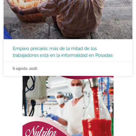
Empleo precario: más de la mitad de los
trabajadores está en la informalidad en Posadas
6 agosto, 2026