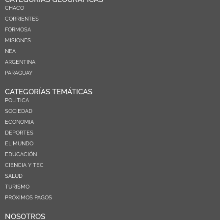
CHACO
CORRIENTES
FORMOSA
MISIONES
NEA
ARGENTINA
PARAGUAY
CATEGORÍAS TEMÁTICAS
POLÍTICA
SOCIEDAD
ECONOMIA
DEPORTES
EL MUNDO
EDUCACIÓN
CIENCIA Y TEC
SALUD
TURISMO
PRÓXIMOS PAGOS
NOSOTROS