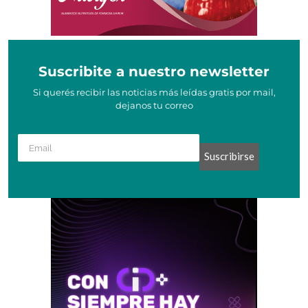
Suscribite a nuestro newsletter
Si querés recibir las noticias más leídas gratis por mail,
dejanos tu correo
Suscribirse