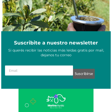
Suscribite a nuestro newsletter
Si querés recibir las noticias más leídas gratis por mail,
dejanos tu correo
Suscribirse