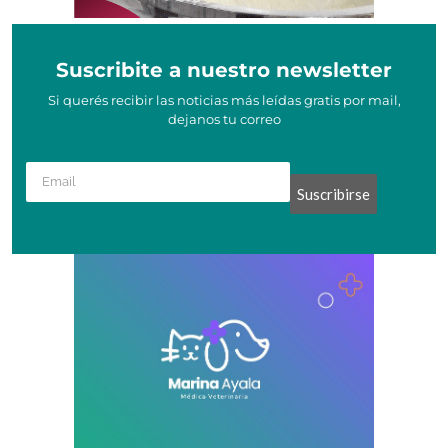
Suscribite a nuestro newsletter
Si querés recibir las noticias más leídas gratis por mail,
dejanos tu correo
Suscribirse