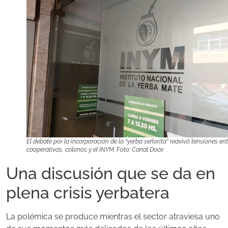
El debate por la incorporación de la “yerba señorita” reavivó tensiones ent
cooperativas, colonos y el INYM. Foto: Canal Doce
Una discusión que se da en
plena crisis yerbatera
La polémica se produce mientras el sector atraviesa uno