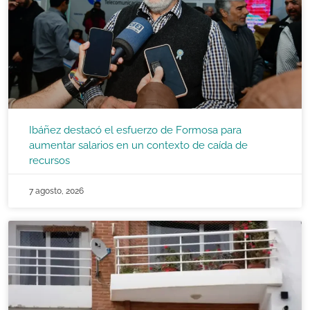
Ibáñez destacó el esfuerzo de Formosa para
aumentar salarios en un contexto de caída de
recursos
7 agosto, 2026