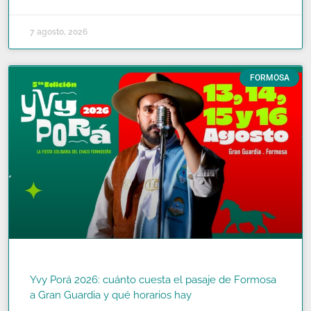
7 agosto, 2026
FORMOSA
Yvy Porá 2026: cuánto cuesta el pasaje de Formosa
a Gran Guardia y qué horarios hay