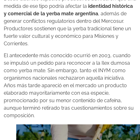
medida de ese tipo podría afectar la
identidad histórica
y comercial de la yerba mate argentina
, además de
generar conflictos regulatorios dentro del Mercosur.
Productores sostienen que la yerba tradicional tiene un
fuerte valor cultural y económico para Misiones y
Corrientes.
El antecedente más conocido ocurrió en 2003, cuando
se impulsó un pedido para reconocer a la Ilex dumosa
como yerba mate. Sin embargo, tanto el INYM como
organismos nacionales rechazaron aquella iniciativa.
Años más tarde apareció en el mercado un producto
elaborado mayoritariamente con esa especie,
promocionado por su menor contenido de cafeína,
aunque terminó retirado tras cuestionamientos sobre su
composición.