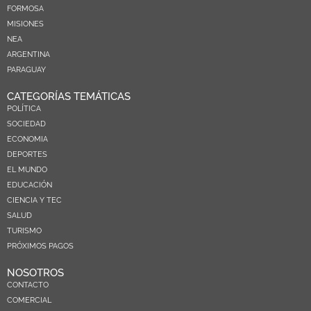
FORMOSA
MISIONES
NEA
ARGENTINA
PARAGUAY
CATEGORÍAS TEMÁTICAS
POLÍTICA
SOCIEDAD
ECONOMIA
DEPORTES
EL MUNDO
EDUCACIÓN
CIENCIA Y TEC
SALUD
TURISMO
PRÓXIMOS PAGOS
NOSOTROS
CONTACTO
COMERCIAL