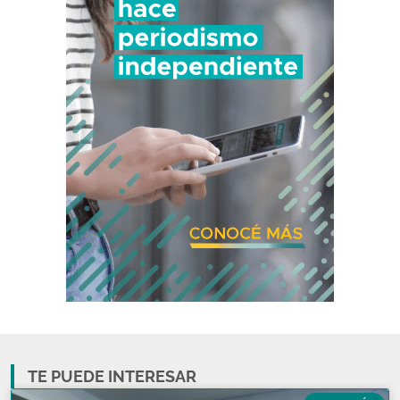
TE PUEDE INTERESAR