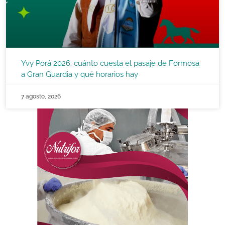
Yvy Porá 2026: cuánto cuesta el pasaje de Formosa
a Gran Guardia y qué horarios hay
7 agosto, 2026