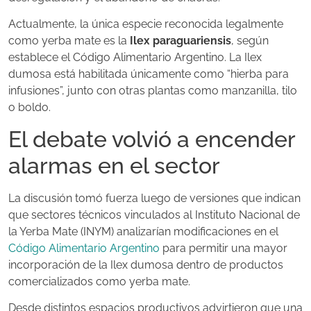
Actualmente, la única especie reconocida legalmente
como yerba mate es la
Ilex paraguariensis
, según
establece el Código Alimentario Argentino. La Ilex
dumosa está habilitada únicamente como “hierba para
infusiones”, junto con otras plantas como manzanilla, tilo
o boldo.
El debate volvió a encender
alarmas en el sector
La discusión tomó fuerza luego de versiones que indican
que sectores técnicos vinculados al Instituto Nacional de
la Yerba Mate (INYM) analizarían modificaciones en el
Código Alimentario Argentino
para permitir una mayor
incorporación de la Ilex dumosa dentro de productos
comercializados como yerba mate.
Desde distintos espacios productivos advirtieron que una