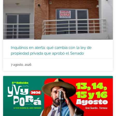
Inquilinos en alerta: qué cambia con la ley de
propiedad privada que aprobó el Senado
7 agosto, 2026