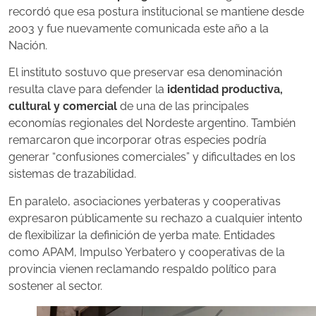
recordó que esa postura institucional se mantiene desde
2003 y fue nuevamente comunicada este año a la
Nación.
El instituto sostuvo que preservar esa denominación
resulta clave para defender la
identidad productiva,
cultural y comercial
de una de las principales
economías regionales del Nordeste argentino. También
remarcaron que incorporar otras especies podría
generar “confusiones comerciales” y dificultades en los
sistemas de trazabilidad.
En paralelo, asociaciones yerbateras y cooperativas
expresaron públicamente su rechazo a cualquier intento
de flexibilizar la definición de yerba mate. Entidades
como APAM, Impulso Yerbatero y cooperativas de la
provincia vienen reclamando respaldo político para
sostener al sector.