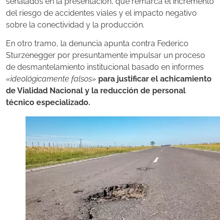
señalados en la presentación, que remarca el incremento
del riesgo de accidentes viales y el impacto negativo
sobre la conectividad y la producción.
En otro tramo, la denuncia apunta contra Federico
Sturzenegger por presuntamente impulsar un proceso
de desmantelamiento institucional basado en informes
«ideológicamente falsos»
para justificar el achicamiento
de Vialidad Nacional y la reducción de personal
técnico especializado.