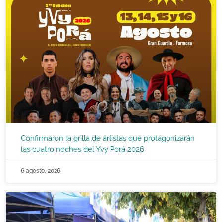
Confirmaron la grilla de artistas que protagonizarán
las cuatro noches del Yvy Porá 2026
6 agosto, 2026