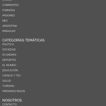
CORRIENTES
FORMOSA
MISIONES
NEA
ARGENTINA
PARAGUAY
CATEGORÍAS TEMÁTICAS
POLÍTICA
SOCIEDAD
ECONOMIA
DEPORTES
EL MUNDO
EDUCACIÓN
CIENCIA Y TEC
SALUD
TURISMO
PRÓXIMOS PAGOS
NOSOTROS
CONTACTO