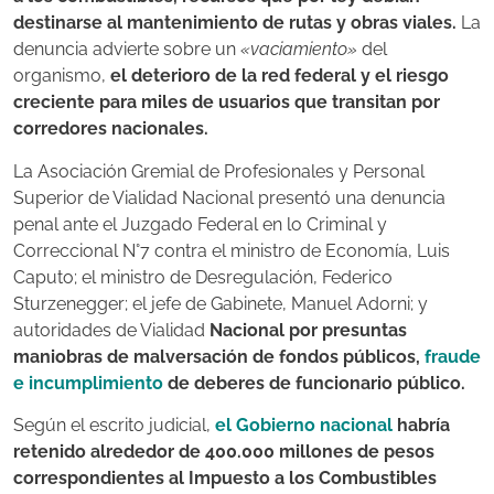
destinarse al mantenimiento de rutas y obras viales.
La
denuncia advierte sobre un
«vaciamiento»
del
organismo,
el deterioro de la red federal y el riesgo
creciente para miles de usuarios que transitan por
corredores nacionales.
La Asociación Gremial de Profesionales y Personal
Superior de Vialidad Nacional presentó una denuncia
penal ante el Juzgado Federal en lo Criminal y
Correccional N°7 contra el ministro de Economía, Luis
Caputo; el ministro de Desregulación, Federico
Sturzenegger; el jefe de Gabinete, Manuel Adorni; y
autoridades de Vialidad
Nacional por presuntas
maniobras de malversación de fondos públicos,
fraude
e incumplimiento
de deberes de funcionario público.
Según el escrito judicial,
el Gobierno nacional
habría
retenido alrededor de 400.000 millones de pesos
correspondientes al Impuesto a los Combustibles