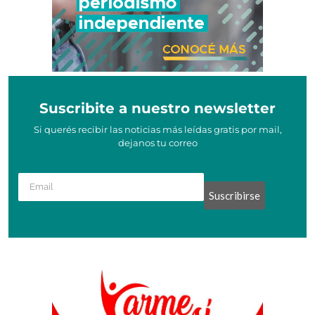
Suscribite a nuestro newsletter
Si querés recibir las noticias más leídas gratis por mail,
dejanos tu correo
Suscribirse