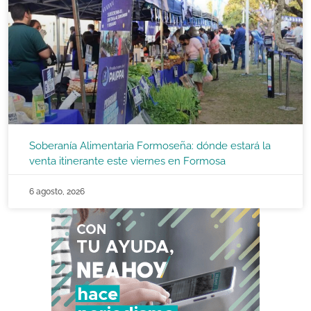
Soberanía Alimentaria Formoseña: dónde estará la
venta itinerante este viernes en Formosa
6 agosto, 2026