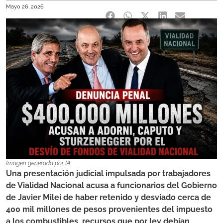
Mayo 26, 2026
Imagen generada por IA.
Una presentación judicial impulsada por trabajadores
de Vialidad Nacional acusa a funcionarios del Gobierno
de Javier Milei de haber retenido y desviado cerca de
400 mil millones de pesos provenientes del impuesto
a los combustibles, recursos que por ley debían