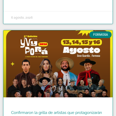
READ MORE »
6 agosto, 2026
FORMOSA
Confirmaron la grilla de artistas que protagonizarán