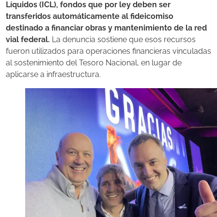
Líquidos (ICL), fondos que por ley deben ser
transferidos automáticamente al fideicomiso
destinado a financiar obras y mantenimiento de la red
vial federal.
La denuncia sostiene que esos recursos
fueron utilizados para operaciones financieras vinculadas
al sostenimiento del Tesoro Nacional, en lugar de
aplicarse a infraestructura.