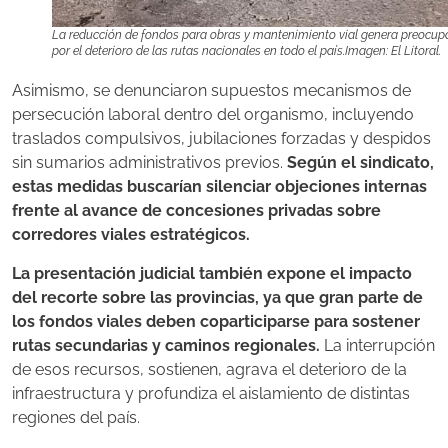
La reducción de fondos para obras y mantenimiento vial genera preocup
por el deterioro de las rutas nacionales en todo el país.Imagen: El Litoral.
Asimismo, se denunciaron supuestos mecanismos de
persecución laboral dentro del organismo, incluyendo
traslados compulsivos, jubilaciones forzadas y despidos
sin sumarios administrativos previos.
Según el sindicato,
estas medidas buscarían silenciar objeciones internas
frente al avance de concesiones privadas sobre
corredores viales estratégicos.
La presentación judicial también expone el impacto
del recorte sobre las provincias, ya que gran parte de
los fondos viales deben coparticiparse para sostener
rutas secundarias y caminos regionales.
La interrupción
de esos recursos, sostienen, agrava el deterioro de la
infraestructura y profundiza el aislamiento de distintas
regiones del país.