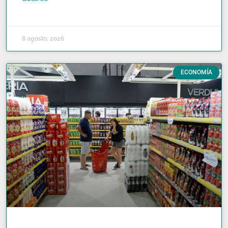
READ MORE »
8 agosto, 2026
ECONOMÍA