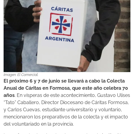
Imagen: El Comercial.
El próximo 6 y 7 de junio se llevará a cabo la Colecta
Anual de Cáritas en Formosa, que este año celebra 70
años
. En vísperas de este acontecimiento, Gustavo Ulises
“Tato” Caballero, Director Diocesano de Cáritas Formosa,
y Carlos Cuevas, estudiante universitario y voluntario,
mencionaron los preparativos de la colecta y el impacto
del voluntariado en la provincia.