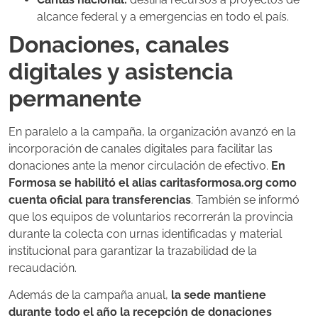
alcance federal y a emergencias en todo el país.
Donaciones, canales
digitales y asistencia
permanente
En paralelo a la campaña, la organización avanzó en la
incorporación de canales digitales para facilitar las
donaciones ante la menor circulación de efectivo.
En
Formosa se habilitó el alias caritasformosa.org como
cuenta oficial para transferencias
. También se informó
que los equipos de voluntarios recorrerán la provincia
durante la colecta con urnas identificadas y material
institucional para garantizar la trazabilidad de la
recaudación.
Además de la campaña anual,
la sede mantiene
durante todo el año la recepción de donaciones