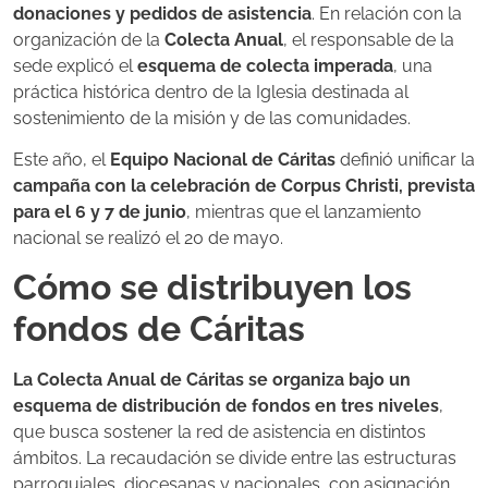
donaciones y pedidos de asistencia
. En relación con la
organización de la
Colecta Anual
, el responsable de la
sede explicó el
esquema de colecta imperada
, una
práctica histórica dentro de la Iglesia destinada al
sostenimiento de la misión y de las comunidades.
Este año, el
Equipo Nacional de Cáritas
definió unificar la
campaña con la celebración de Corpus Christi, prevista
para el 6 y 7 de junio
, mientras que el lanzamiento
nacional se realizó el 20 de mayo.
Cómo se distribuyen los
fondos de Cáritas
La Colecta Anual de Cáritas se organiza bajo un
esquema de distribución de fondos en tres niveles
,
que busca sostener la red de asistencia en distintos
ámbitos. La recaudación se divide entre las estructuras
parroquiales, diocesanas y nacionales, con asignación