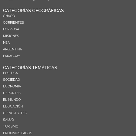
CATEGORÍAS GEOGRÁFICAS
CHACO
CORRIENTES
FORMOSA
MISIONES
NEA
ARGENTINA
PARAGUAY
CATEGORÍAS TEMÁTICAS
POLÍTICA
SOCIEDAD
ECONOMIA
DEPORTES
EL MUNDO
EDUCACIÓN
CIENCIA Y TEC
SALUD
TURISMO
PRÓXIMOS PAGOS