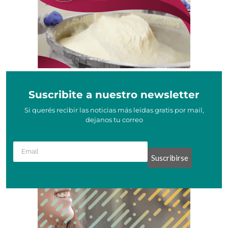
Suscribite a nuestro newsletter
Si querés recibir las noticias más leídas gratis por mail,
dejanos tu correo
Suscribirse