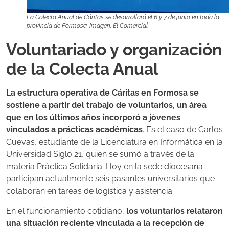
La Colecta Anual de Cáritas se desarrollará el 6 y 7 de junio en toda la
provincia de Formosa. Imagen: El Comercial.
Voluntariado y organización
de la Colecta Anual
La estructura operativa de Cáritas en Formosa se
sostiene a partir del trabajo de voluntarios, un área
que en los últimos años incorporó a jóvenes
vinculados a prácticas académicas
. Es el caso de Carlos
Cuevas, estudiante de la Licenciatura en Informática en la
Universidad Siglo 21, quien se sumó a través de la
materia Práctica Solidaria. Hoy en la sede diocesana
participan actualmente seis pasantes universitarios que
colaboran en tareas de logística y asistencia.
En el funcionamiento cotidiano,
los voluntarios relataron
una situación reciente vinculada a la recepción de