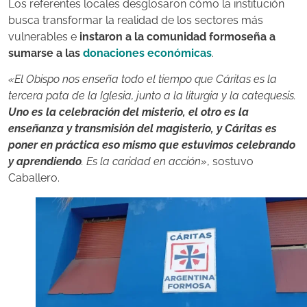
Los referentes locales desglosaron cómo la institución
busca transformar la realidad de los sectores más
vulnerables e
instaron a la comunidad formoseña a
sumarse a las
donaciones económicas
.
«El Obispo nos enseña todo el tiempo que Cáritas es la
tercera pata de la Iglesia, junto a la liturgia y la catequesis.
Uno es la celebración del misterio, el otro es la
enseñanza y transmisión del magisterio, y Cáritas es
poner en práctica eso mismo que estuvimos celebrando
y aprendiendo
. Es la caridad en acción»
, sostuvo
Caballero.