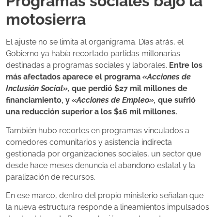
Programas sociales bajo la
motosierra
El ajuste no se limita al organigrama. Días atrás, el
Gobierno ya había recortado partidas millonarias
destinadas a programas sociales y laborales.
Entre los
más afectados aparece el programa
«Acciones de
Inclusión Social»,
que perdió $27 mil millones de
financiamiento, y
«Acciones de Empleo»,
que sufrió
una reducción superior a los $16 mil millones.
También hubo recortes en programas vinculados a
comedores comunitarios y asistencia indirecta
gestionada por organizaciones sociales, un sector que
desde hace meses denuncia el abandono estatal y la
paralización de recursos.
En ese marco, dentro del propio ministerio señalan que
la nueva estructura responde a lineamientos impulsados