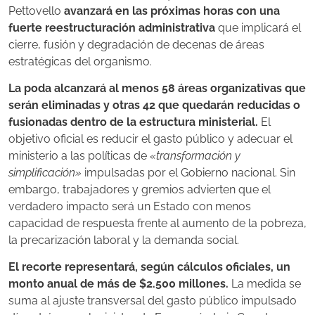
Pettovello
avanzará en las próximas horas con una
fuerte reestructuración administrativa
que implicará el
cierre, fusión y degradación de decenas de áreas
estratégicas del organismo.
La poda alcanzará al menos 58 áreas organizativas que
serán eliminadas y otras 42 que quedarán reducidas o
fusionadas dentro de la estructura ministerial.
El
objetivo oficial es reducir el gasto público y adecuar el
ministerio a las políticas de
«transformación y
simplificación»
impulsadas por el Gobierno nacional. Sin
embargo, trabajadores y gremios advierten que el
verdadero impacto será un Estado con menos
capacidad de respuesta frente al aumento de la pobreza,
la precarización laboral y la demanda social.
El recorte representará, según cálculos oficiales, un
monto anual de más de $2.500 millones.
La medida se
suma al ajuste transversal del gasto público impulsado