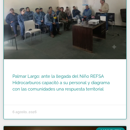
Palmar Largo: ante la llegada del Niño REFSA
Hidrocarburos capacitó a su personal y diagrama
con las comunidades una respuesta territorial
READ MORE »
6 agosto, 2026