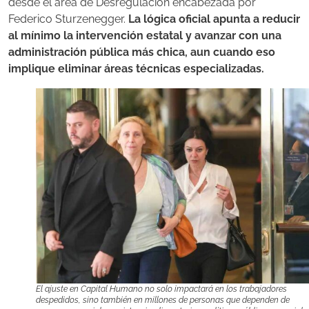
desde el área de Desregulación encabezada por
Federico Sturzenegger.
La lógica oficial apunta a reducir
al mínimo la intervención estatal y avanzar con una
administración pública más chica, aun cuando eso
implique eliminar áreas técnicas especializadas.
El ajuste en Capital Humano no solo impactará en los trabajadores
despedidos, sino también en millones de personas que dependen de