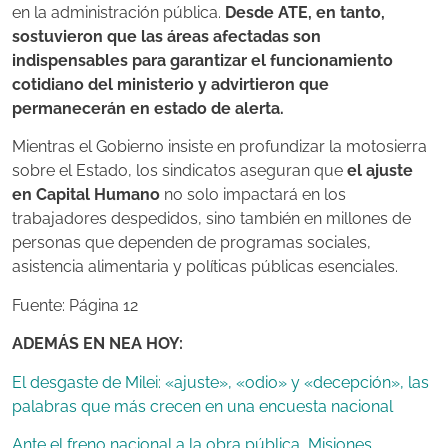
en la administración pública.
Desde ATE, en tanto,
sostuvieron que las áreas afectadas son
indispensables para garantizar el funcionamiento
cotidiano del ministerio y advirtieron que
permanecerán en estado de alerta.
Mientras el Gobierno insiste en profundizar la motosierra
sobre el Estado, los sindicatos aseguran que
el ajuste
en Capital Humano
no solo impactará en los
trabajadores despedidos, sino también en millones de
personas que dependen de programas sociales,
asistencia alimentaria y políticas públicas esenciales.
Fuente: Página 12
ADEMÁS EN NEA HOY:
El desgaste de Milei: «ajuste», «odio» y «decepción», las
palabras que más crecen en una encuesta nacional
Ante el freno nacional a la obra pública, Misiones