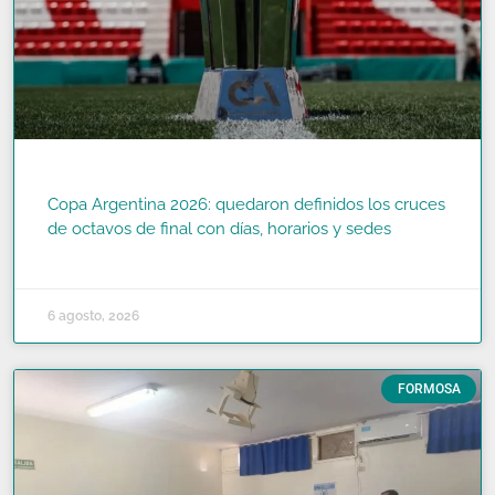
Copa Argentina 2026: quedaron definidos los cruces
de octavos de final con días, horarios y sedes
READ MORE »
6 agosto, 2026
FORMOSA