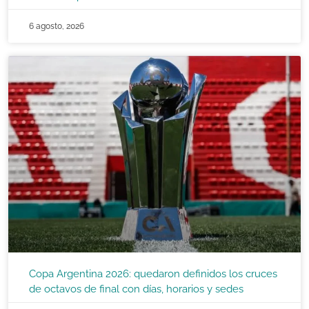
6 agosto, 2026
Copa Argentina 2026: quedaron definidos los cruces
de octavos de final con días, horarios y sedes