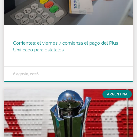
Corrientes: el viernes 7 comienza el pago del Plus
Unificado para estatales
READ MORE »
6 agosto, 2026
ARGENTINA