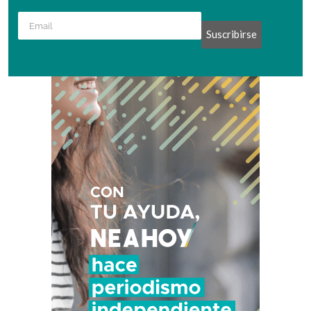
Suscribirse