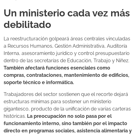
Un ministerio cada vez más
debilitado
La reestructuración golpeará áreas centrales vinculadas
a Recursos Humanos, Gestión Administrativa, Auditoría
Interna, asesoramiento jurídico y control presupuestario
dentro de las secretarías de Educación, Trabajo y Niñez.
También afectará funciones esenciales como
compras, contrataciones, mantenimiento de edificios,
soporte técnico e informática.
Trabajadores del sector sostienen que el recorte dejará
estructuras mínimas para sostener un ministerio
gigantesco, producto de la unificación de varias carteras
históricas.
La preocupación no solo pasa por el
funcionamiento interno, sino también por el impacto
directo en programas sociales, asistencia alimentaria y