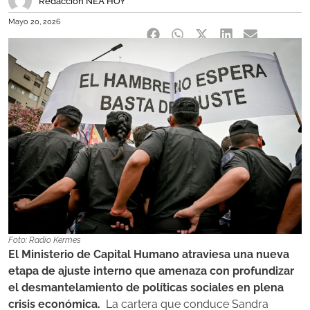
Redacción NEA HOY
Mayo 20, 2026
Foto: Radio Kermes
El Ministerio de Capital Humano atraviesa una nueva
etapa de ajuste interno que amenaza con profundizar
el desmantelamiento de políticas sociales en plena
crisis económica.
La cartera que conduce Sandra