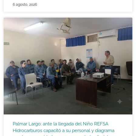
6 agosto, 2026
Palmar Largo: ante la llegada del Niño REFSA
Hidrocarburos capacitó a su personal y diagrama