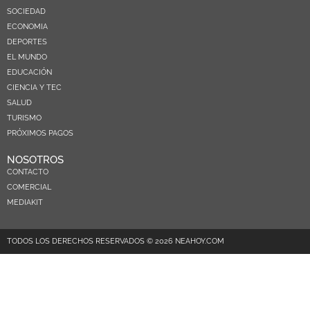
SOCIEDAD
ECONOMIA
DEPORTES
EL MUNDO
EDUCACIÓN
CIENCIA Y TEC
SALUD
TURISMO
PRÓXIMOS PAGOS
NOSOTROS
CONTACTO
COMERCIAL
MEDIAKIT
TODOS LOS DERECHOS RESERVADOS © 2026 NEAHOY.COM