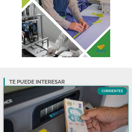
TE PUEDE INTERESAR
CORRIENTES