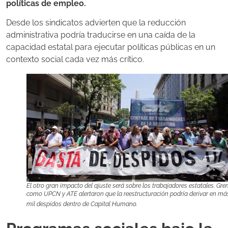
políticas de empleo.
Desde los sindicatos advierten que la reducción
administrativa podría traducirse en una caída de la
capacidad estatal para ejecutar políticas públicas en un
contexto social cada vez más crítico.
El otro gran impacto del ajuste será sobre los trabajadores estatales. Gr
como UPCN y ATE alertaron que la reestructuración podría derivar en má
mil despidos dentro de Capital Humano.