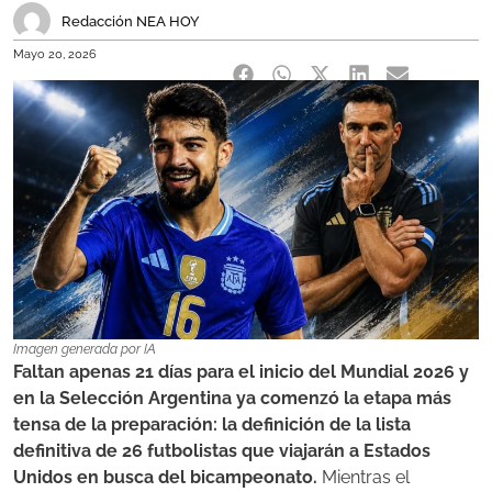
Redacción NEA HOY
Mayo 20, 2026
Imagen generada por IA
Faltan apenas 21 días para el inicio del Mundial 2026 y
en la Selección Argentina ya comenzó la etapa más
tensa de la preparación: la definición de la lista
definitiva de 26 futbolistas que viajarán a Estados
Unidos en busca del bicampeonato.
Mientras el