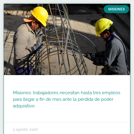
MISIONES
Misiones: trabajadores necesitan hasta tres empleos
para llegar a fin de mes ante la pérdida de poder
adquisitivo
READ MORE »
5 agosto, 2026