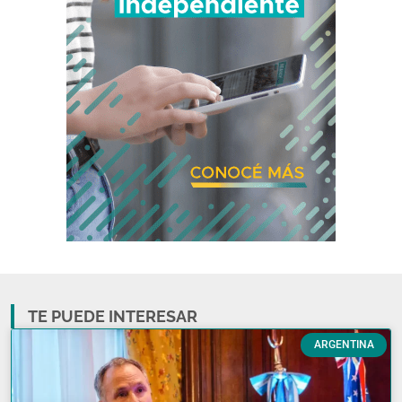
TE PUEDE INTERESAR
ARGENTINA