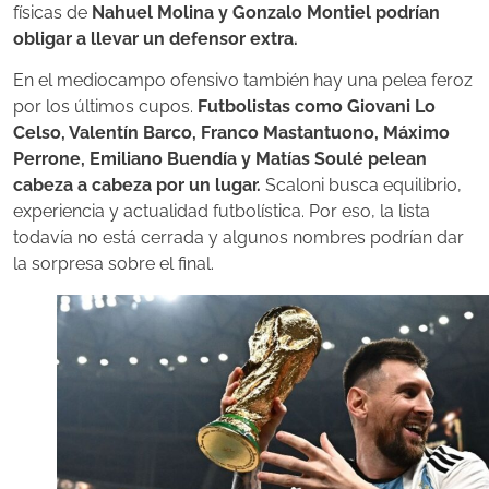
físicas de
Nahuel Molina y Gonzalo Montiel podrían
obligar a llevar un defensor extra.
En el mediocampo ofensivo también hay una pelea feroz
por los últimos cupos.
Futbolistas como Giovani Lo
Celso, Valentín Barco, Franco Mastantuono, Máximo
Perrone, Emiliano Buendía y Matías Soulé pelean
cabeza a cabeza por un lugar.
Scaloni busca equilibrio,
experiencia y actualidad futbolística. Por eso, la lista
todavía no está cerrada y algunos nombres podrían dar
la sorpresa sobre el final.