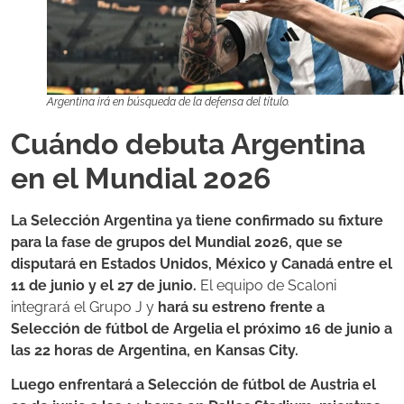
Argentina irá en búsqueda de la defensa del título.
Cuándo debuta Argentina
en el Mundial 2026
La Selección Argentina ya tiene confirmado su fixture
para la fase de grupos del Mundial 2026, que se
disputará en Estados Unidos, México y Canadá entre el
11 de junio y el 27 de junio.
El equipo de Scaloni
integrará el Grupo J y
hará su estreno frente a
Selección de fútbol de Argelia el próximo 16 de junio a
las 22 horas de Argentina, en Kansas City.
Luego enfrentará a Selección de fútbol de Austria el