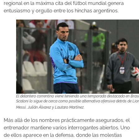
regional en la máxima cita del fútbol mundial genera
entusiasmo y orgullo entre los hinchas argentinos.
El delantero correntino viene teniendo una temporada destacada en Brasi
Scaloni lo sigue de cerca como posible alternativa ofensiva detrás de Lio
Messi, Julián Álvarez y Lautaro Martínez.
Más allá de los nombres prácticamente asegurados, el
entrenador mantiene varios interrogantes abiertos. Uno
de ellos aparece en la defensa, donde las molestias