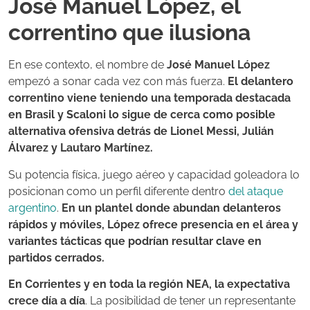
José Manuel López, el
correntino que ilusiona
En ese contexto, el nombre de
José Manuel López
empezó a sonar cada vez con más fuerza.
El delantero
correntino viene teniendo una temporada destacada
en Brasil y Scaloni lo sigue de cerca como posible
alternativa ofensiva detrás de Lionel Messi, Julián
Álvarez y Lautaro Martínez.
Su potencia física, juego aéreo y capacidad goleadora lo
posicionan como un perfil diferente dentro
del ataque
argentino
.
En un plantel donde abundan delanteros
rápidos y móviles, López ofrece presencia en el área y
variantes tácticas que podrían resultar clave en
partidos cerrados.
En Corrientes y en toda la región NEA, la expectativa
crece día a día
. La posibilidad de tener un representante