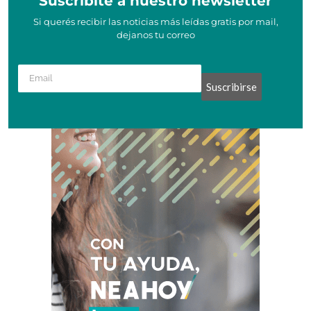
Suscribite a nuestro newsletter
Si querés recibir las noticias más leídas gratis por mail,
dejanos tu correo
Suscribirse