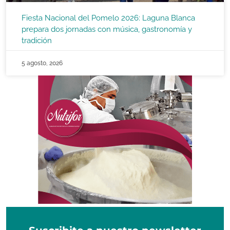
Fiesta Nacional del Pomelo 2026: Laguna Blanca
prepara dos jornadas con música, gastronomía y
tradición
5 agosto, 2026