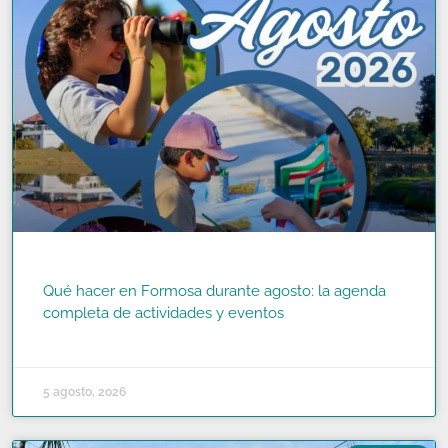
Qué hacer en Formosa durante agosto: la agenda
completa de actividades y eventos
READ MORE »
5 agosto, 2026