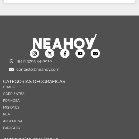
+54 9 3705 44-0010
contacto@neahoy.com
CATEGORÍAS GEOGRÁFICAS
CHACO
CORRIENTES
FORMOSA
MISIONES
NEA
ARGENTINA
PARAGUAY