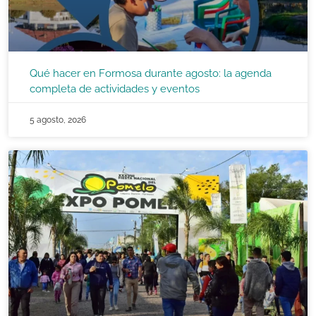
Qué hacer en Formosa durante agosto: la agenda
completa de actividades y eventos
5 agosto, 2026