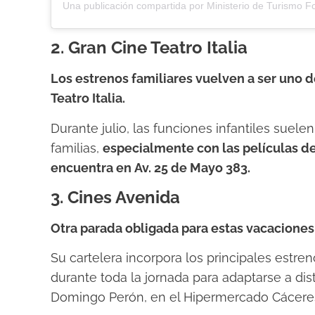
2. Gran Cine Teatro Italia
Los estrenos familiares vuelven a ser uno d
Teatro Italia.
Durante julio, las funciones infantiles suelen
familias,
especialmente con las películas de
encuentra en Av. 25 de Mayo 383.
3. Cines Avenida
Otra parada obligada para estas vacaciones
Su cartelera incorpora los principales estreno
durante toda la jornada para adaptarse a dist
Domingo Perón, en el Hipermercado Cácere