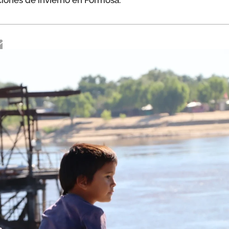
aciones de invierno en Formosa.