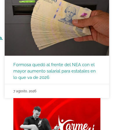
a.
Formosa quedó al frente del NEA con el
mayor aumento salarial para estatales en
lo que va de 2026
7 agosto, 2026