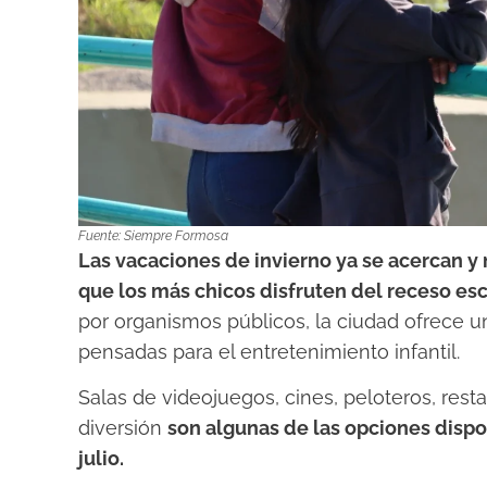
Fuente: Siempre Formosa
Las vacaciones de invierno ya se acercan y
que los más chicos disfruten del receso esc
por organismos públicos, la ciudad ofrece 
pensadas para el entretenimiento infantil.
Salas de videojuegos, cines, peloteros, rest
diversión
son algunas de las opciones dispo
julio.