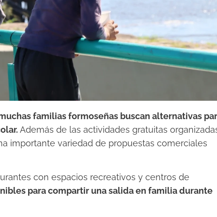
 muchas familias formoseñas buscan alternativas pa
olar.
Además de las actividades gratuitas organizada
una importante variedad de propuestas comerciales
aurantes con espacios recreativos y centros de
nibles para compartir una salida en familia durante