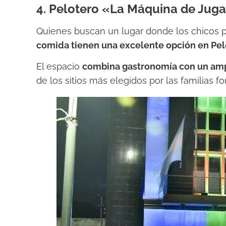
4. Pelotero «La Máquina de Jug
Quienes buscan un lugar donde los chicos 
comida tienen una excelente opción en Pel
El espacio
combina gastronomía con un ampli
de los sitios más elegidos por las familias f