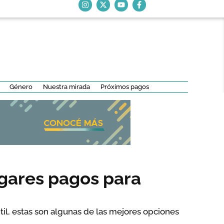
Género
Nuestra mirada
Próximos pagos
ugares pagos para
til, estas son algunas de las mejores opciones