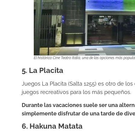
El histórico Cine Teatro Italia, una de las opciones más popular
5. La Placita
Juegos La Placita (Salta 1255) es otro de los
juegos recreativos para los más pequeños.
Durante las vacaciones suele ser una alte
simplemente disfrutar de una tarde de dive
6. Hakuna Matata