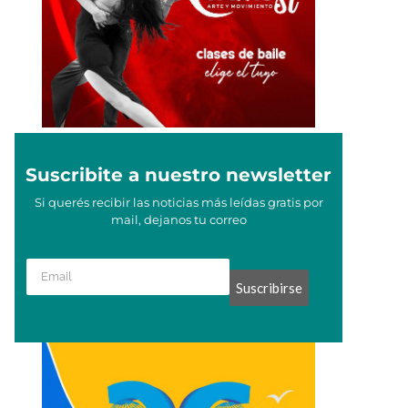
Suscribite a nuestro newsletter
Si querés recibir las noticias más leídas gratis por
mail, dejanos tu correo
Suscribirse