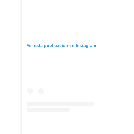
Ver esta publicación en Instagram