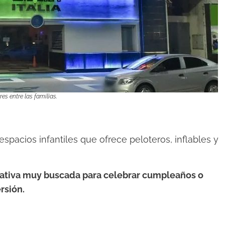
es entre las familias.
 espacios infantiles que ofrece peloteros, inflables y
rnativa muy buscada para celebrar cumpleaños o
rsión.