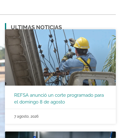
ULTIMAS NOTICIAS
REFSA anunció un corte programado para
el domingo 8 de agosto
7 agosto, 2026