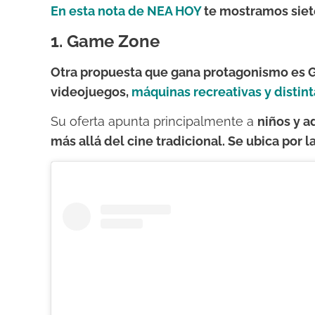
En esta nota de NEA HOY
te mostramos siete
1. Game Zone
Otra propuesta que gana protagonismo es 
videojuegos,
máquinas recreativas y distint
Su oferta apunta principalmente a
niños y a
más allá del cine tradicional. Se ubica por l