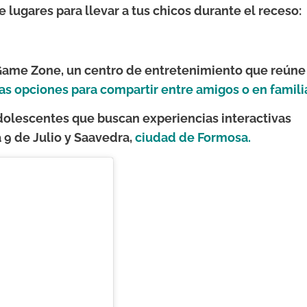
 lugares para llevar a tus chicos durante el receso:
Game Zone, un centro de entretenimiento que reúne
as opciones para compartir entre amigos o en famili
dolescentes que buscan experiencias interactivas
a 9 de Julio y Saavedra,
ciudad de Formosa.