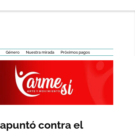
Género
Nuestra mirada
Próximos pagos
a apuntó contra el