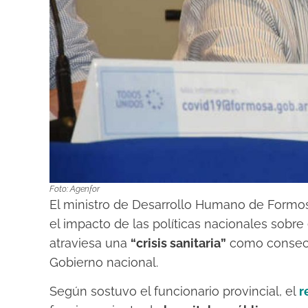
Foto: Agenfor
El ministro de Desarrollo Humano de Formo
el impacto de las políticas nacionales sobre 
atraviesa una
“crisis sanitaria”
como consec
Gobierno nacional.
Según sostuvo el funcionario provincial, el
r