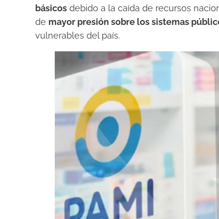
básicos
debido a la caída de recursos nacion
de
mayor presión sobre los sistemas públic
vulnerables del país.