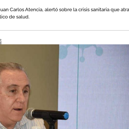
n Carlos Atencia, alertó sobre la crisis sanitaria que atr
lico de salud.