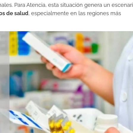
ales. Para Atencia, esta situación genera un escenar
os de salud
, especialmente en las regiones más