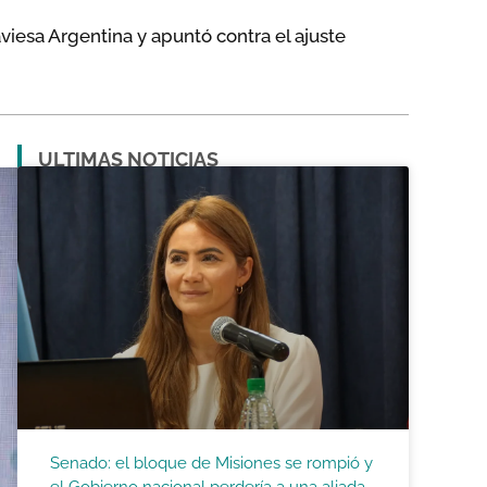
aviesa Argentina y apuntó contra el ajuste
ULTIMAS NOTICIAS
Senado: el bloque de Misiones se rompió y