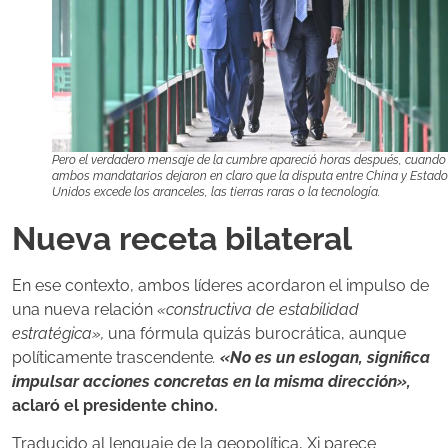
Pero el verdadero mensaje de la cumbre apareció horas después, cuando
ambos mandatarios dejaron en claro que la disputa entre China y Estad
Unidos excede los aranceles, las tierras raras o la tecnología.
Nueva receta bilateral
En ese contexto, ambos líderes acordaron el impulso de
una nueva relación
«constructiva de estabilidad
estratégica»,
una fórmula quizás burocrática, aunque
políticamente trascendente
.
«No es un eslogan, significa
impulsar acciones concretas en la misma dirección»,
aclaró el presidente chino.
Traducido al lenguaje de la geopolítica, Xi parece