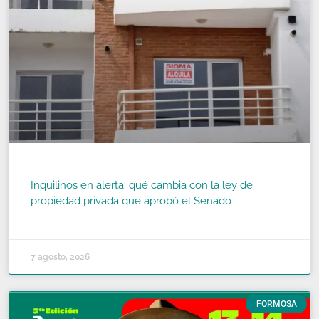
Inquilinos en alerta: qué cambia con la ley de
propiedad privada que aprobó el Senado
READ MORE »
7 agosto, 2026
FORMOSA