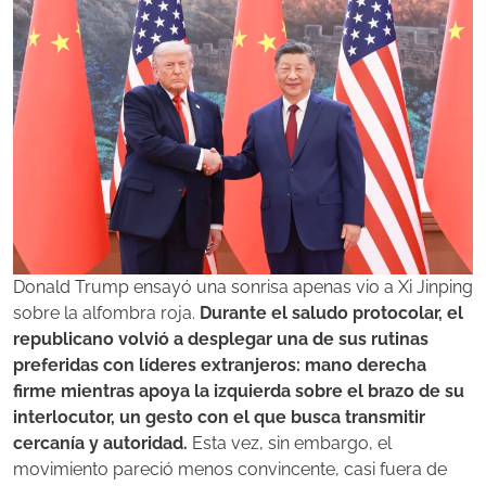
Donald Trump ensayó una sonrisa apenas vio a Xi Jinping
sobre la alfombra roja.
Durante el saludo protocolar, el
republicano volvió a desplegar una de sus rutinas
preferidas con líderes extranjeros: mano derecha
firme mientras apoya la izquierda sobre el brazo de su
interlocutor, un gesto con el que busca transmitir
cercanía y autoridad.
Esta vez, sin embargo, el
movimiento pareció menos convincente, casi fuera de