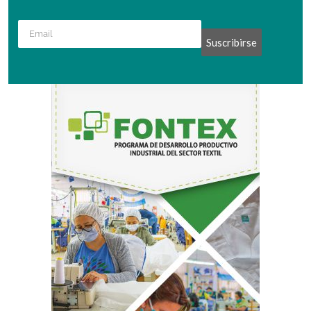
Suscribirse