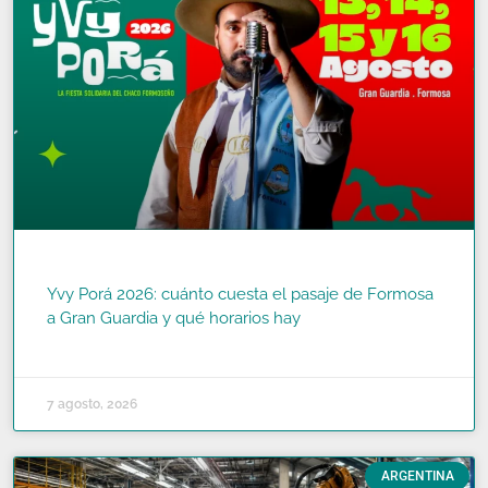
Yvy Porá 2026: cuánto cuesta el pasaje de Formosa
a Gran Guardia y qué horarios hay
READ MORE »
7 agosto, 2026
ARGENTINA