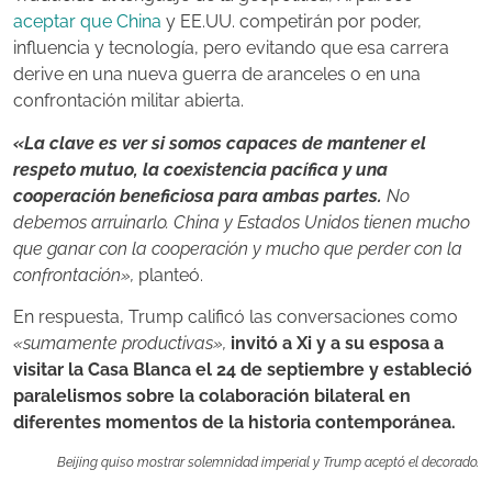
aceptar que China
y EE.UU. competirán por poder,
influencia y tecnología, pero evitando que esa carrera
derive en una nueva guerra de aranceles o en una
confrontación militar abierta.
«La clave es ver si somos capaces de mantener el
respeto mutuo, la coexistencia pacífica y una
cooperación beneficiosa para ambas partes.
No
debemos arruinarlo. China y Estados Unidos tienen mucho
que ganar con la cooperación y mucho que perder con la
confrontación»,
planteó.
En respuesta, Trump calificó las conversaciones como
«sumamente productivas»,
invitó a Xi y a su esposa a
visitar la Casa Blanca el 24 de septiembre y estableció
paralelismos sobre la colaboración bilateral en
diferentes momentos de la historia contemporánea.
Beijing quiso mostrar solemnidad imperial y Trump aceptó el decorado.