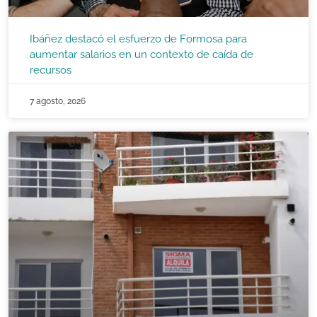
Ibáñez destacó el esfuerzo de Formosa para
aumentar salarios en un contexto de caída de
recursos
7 agosto, 2026