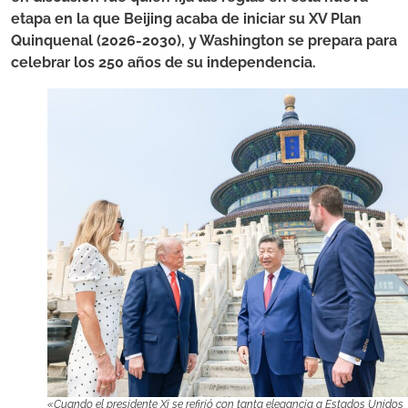
etapa en la que Beijing acaba de iniciar su XV Plan
Quinquenal (2026-2030), y Washington se prepara para
celebrar los 250 años de su independencia.
«Cuando el presidente Xi se refirió con tanta elegancia a Estados Unidos