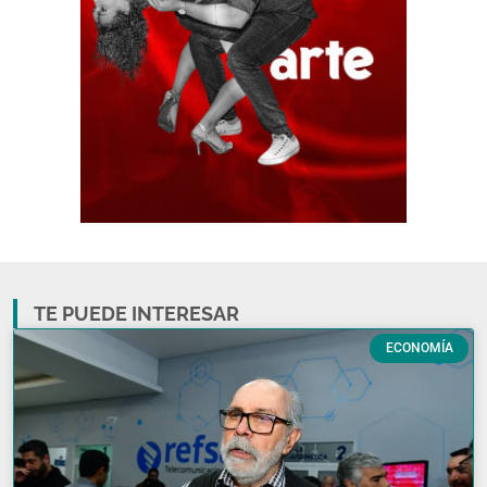
TE PUEDE INTERESAR
ECONOMÍA