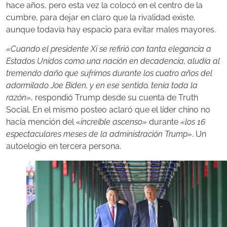
hace años, pero esta vez la colocó en el centro de la
cumbre, para dejar en claro que la rivalidad existe,
aunque todavía hay espacio para evitar males mayores.
«Cuando el presidente Xi se refirió con tanta elegancia a
Estados Unidos como una nación en decadencia, aludía al
tremendo daño que sufrimos durante los cuatro años del
adormilado Joe Biden, y en ese sentido, tenía toda la
razón»
, respondió Trump desde su cuenta de Truth
Social. En el mismo posteo aclaró que el líder chino no
hacía mención del
«increíble ascenso»
durante
«los 16
espectaculares meses de la administración Trump»
. Un
autoelogio en tercera persona.