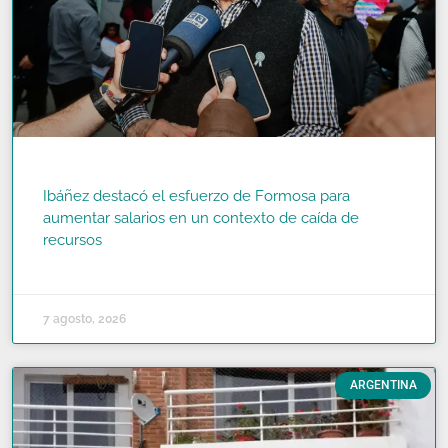
Ibáñez destacó el esfuerzo de Formosa para
aumentar salarios en un contexto de caída de
recursos
READ MORE »
7 agosto, 2026
ARGENTINA