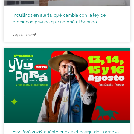
Inquilinos en alerta: qué cambia con la ley de
propiedad privada que aprobó el Senado
7 agosto, 2026
Yvy Porá 2026: cuánto cuesta el pasaje de Formosa