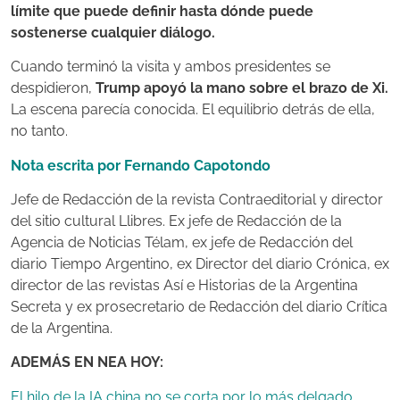
límite que puede definir hasta dónde puede
sostenerse cualquier diálogo.
Cuando terminó la visita y ambos presidentes se
despidieron,
Trump apoyó la mano sobre el brazo de Xi.
La escena parecía conocida. El equilibrio detrás de ella,
no tanto.
Nota escrita por Fernando Capotondo
Jefe de Redacción de la revista Contraeditorial y director
del sitio cultural Llibres. Ex jefe de Redacción de la
Agencia de Noticias Télam, ex jefe de Redacción del
diario Tiempo Argentino, ex Director del diario Crónica, ex
director de las revistas Así e Historias de la Argentina
Secreta y ex prosecretario de Redacción del diario Crítica
de la Argentina.
ADEMÁS EN NEA HOY:
El hilo de la IA china no se corta por lo más delgado