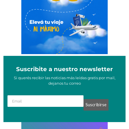
Suscribite a nuestro newsletter
Si querés recibir las noticias más leídas gratis por mail,
dejanos tu correo
Suscribirse