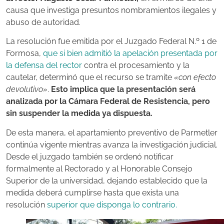
causa que investiga presuntos nombramientos ilegales y
abuso de autoridad.
La resolución fue emitida por el Juzgado Federal N.º 1 de
Formosa,
que si bien admitió la apelación presentada por
la defensa del rector
contra el procesamiento y la
cautelar, determinó que el recurso se tramite
«con efecto
devolutivo»
.
Esto implica que la presentación será
analizada por la Cámara Federal de Resistencia, pero
sin suspender la medida ya dispuesta.
De esta manera, el apartamiento preventivo de Parmetler
continúa vigente mientras avanza la investigación judicial.
Desde el juzgado también se ordenó notificar
formalmente al Rectorado y al Honorable Consejo
Superior de la universidad, dejando establecido que la
medida deberá cumplirse hasta que exista una
resolución
superior que disponga lo contrario.