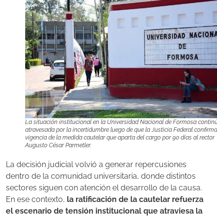
La situación institucional en la Universidad Nacional de Formosa contin
atravesada por la incertidumbre luego de que la Justicia Federal confirma
vigencia de la medida cautelar que aparta del cargo por 90 días al rector
Augusto César Parmetler.
La decisión judicial volvió a generar repercusiones
dentro de la comunidad universitaria, donde distintos
sectores siguen con atención el desarrollo de la causa.
En ese contexto,
la ratificación de la cautelar refuerza
el escenario de tensión institucional que atraviesa la