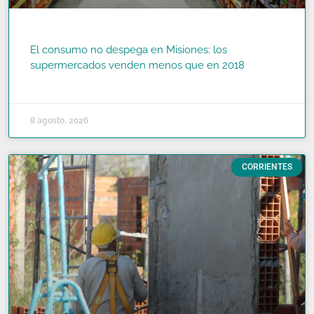
El consumo no despega en Misiones: los
supermercados venden menos que en 2018
READ MORE »
8 agosto, 2026
CORRIENTES