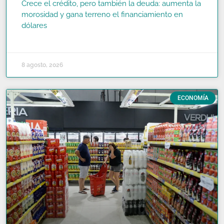
Crece el crédito, pero también la deuda: aumenta la
morosidad y gana terreno el financiamiento en
dólares
READ MORE »
8 agosto, 2026
ECONOMÍA