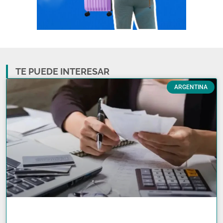
TE PUEDE INTERESAR
ARGENTINA