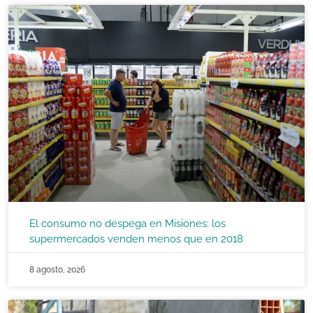
El consumo no despega en Misiones: los
supermercados venden menos que en 2018
8 agosto, 2026