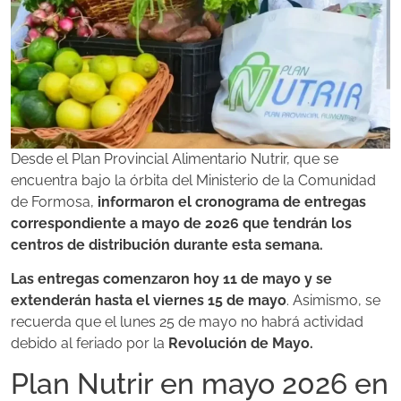
Desde el Plan Provincial Alimentario Nutrir, que se
encuentra bajo la órbita del Ministerio de la Comunidad
de Formosa,
informaron el cronograma de entregas
correspondiente a mayo de 2026 que tendrán los
centros de distribución durante esta semana.
Las entregas comenzaron hoy 11 de mayo y se
extenderán hasta el viernes 15 de mayo
. Asimismo, se
recuerda que el lunes 25 de mayo no habrá actividad
debido al feriado por la
Revolución de Mayo.
Plan Nutrir en mayo 2026 en