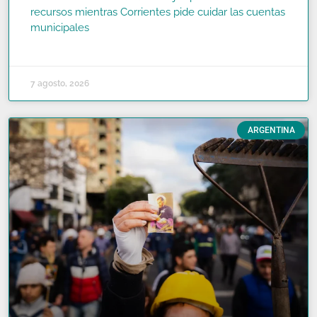
recursos mientras Corrientes pide cuidar las cuentas
municipales
READ MORE »
7 agosto, 2026
ARGENTINA