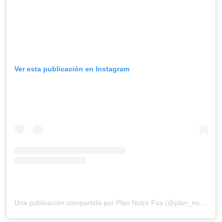
Ver esta publicación en Instagram
Una publicación compartida por Plan Nutrir Fsa (@plan_nutrir.fsa)