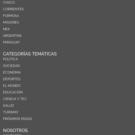
CHACO
CORRIENTES
FORMOSA
MISIONES
NEA
ARGENTINA
PARAGUAY
CATEGORÍAS TEMÁTICAS
POLÍTICA
SOCIEDAD
ECONOMIA
DEPORTES
EL MUNDO
EDUCACIÓN
CIENCIA Y TEC
SALUD
TURISMO
PRÓXIMOS PAGOS
NOSOTROS