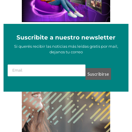
Suscribite a nuestro newsletter
Si querés recibir las noticias más leídas gratis por mail,
dejanos tu correo
Suscribirse