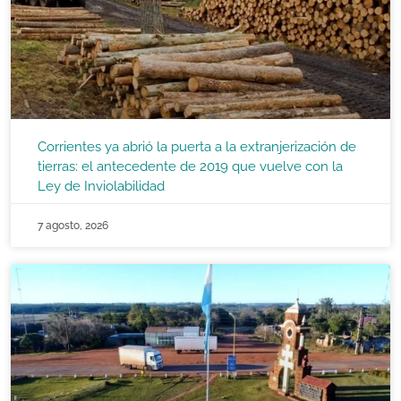
Corrientes ya abrió la puerta a la extranjerización de
tierras: el antecedente de 2019 que vuelve con la
Ley de Inviolabilidad
7 agosto, 2026