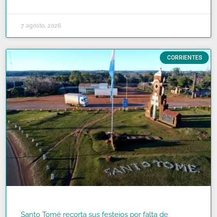
7 agosto, 2026
CORRIENTES
Santo Tomé recorta sus festejos por falta de