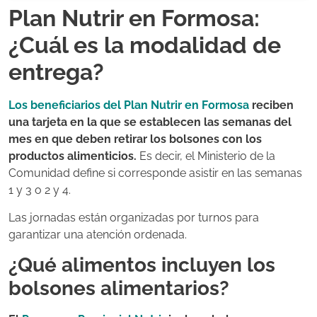
Plan Nutrir en Formosa:
¿Cuál es la modalidad de
entrega?
Los beneficiarios del Plan Nutrir en Formosa
reciben
una tarjeta en la que se establecen las semanas del
mes en que deben retirar los bolsones con los
productos alimenticios.
Es decir, el Ministerio de la
Comunidad define si corresponde asistir en las semanas
1 y 3 o 2 y 4.
Las jornadas están organizadas por turnos para
garantizar una atención ordenada.
¿Qué alimentos incluyen los
bolsones alimentarios?