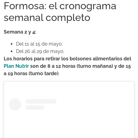
Formosa: el cronograma
semanal completo
Semana 2 y 4:
Del 11 al 15 de mayo.
Del 26 al 29 de mayo.
Los horarios para retirar los bolsones alimentarios del
Plan Nutrir
son de 8 a 12 horas (turno mañana) y de 15
a 19 horas (turno tarde)
.