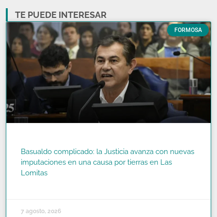
TE PUEDE INTERESAR
FORMOSA
Basualdo complicado: la Justicia avanza con nuevas
imputaciones en una causa por tierras en Las
Lomitas
READ MORE »
7 agosto, 2026