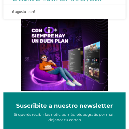
6 agosto, 2026
Suscribite a nuestro newsletter
Si querés recibir las noticias más leídas gratis por mail,
dejanos tu correo