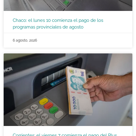
Chaco: el lunes 10 comienza el pago de los
programas provinciales de agosto
6 agosto, 2026
Corrientes: el viernes 7 comienza el pago del Plus