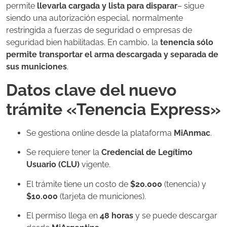
permite
llevarla cargada y lista para disparar
– sigue
siendo una autorización especial, normalmente
restringida a fuerzas de seguridad o empresas de
seguridad bien habilitadas. En cambio, la
tenencia sólo
permite transportar el arma descargada y separada de
sus municiones
.
Datos clave del nuevo
trámite «Tenencia Express»
Se gestiona online desde la plataforma
MiAnmac
.
Se requiere tener la
Credencial de Legítimo
Usuario (CLU)
vigente.
El trámite tiene un costo de
$20.000
(tenencia) y
$10.000
(tarjeta de municiones).
El permiso llega en
48 horas
y se puede descargar