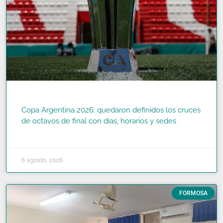
Copa Argentina 2026: quedaron definidos los cruces
de octavos de final con días, horarios y sedes
READ MORE »
6 agosto, 2026
FORMOSA