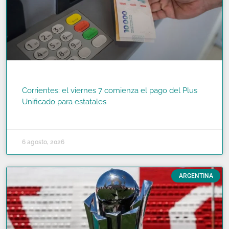
Corrientes: el viernes 7 comienza el pago del Plus
Unificado para estatales
READ MORE »
6 agosto, 2026
ARGENTINA