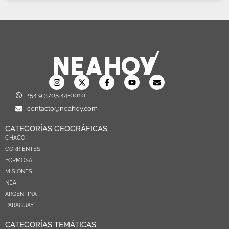
+54 9 3705 44-0010
contacto@neahoy.com
CATEGORÍAS GEOGRÁFICAS
CHACO
CORRIENTES
FORMOSA
MISIONES
NEA
ARGENTINA
PARAGUAY
CATEGORÍAS TEMÁTICAS