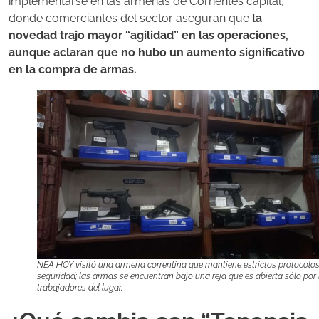
implementarse en las armerías de Corrientes capital,
donde comerciantes del sector aseguran que
la
novedad trajo mayor “agilidad” en las operaciones,
aunque aclaran que no hubo un aumento significativo
en la compra de armas.
NEA HOY visitó una armería correntina que mantiene estrictos protocolo
seguridad; las armas se encuentran bajo una reja que es abierta sólo por 
trabajadores del lugar.