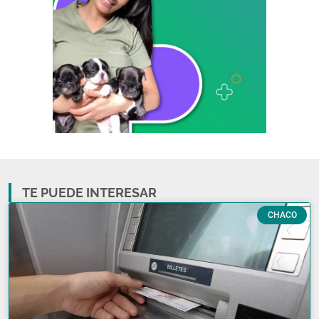
TE PUEDE INTERESAR
CHACO