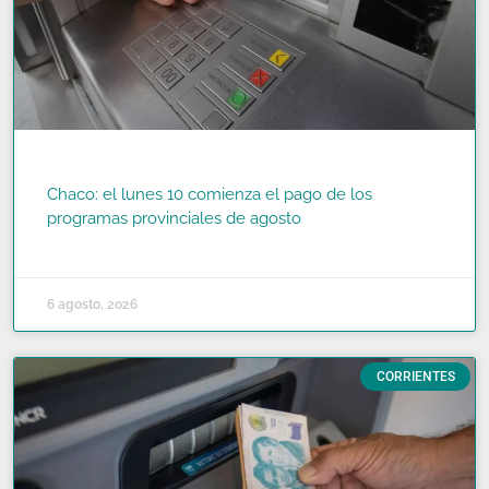
Chaco: el lunes 10 comienza el pago de los
programas provinciales de agosto
READ MORE »
6 agosto, 2026
CORRIENTES