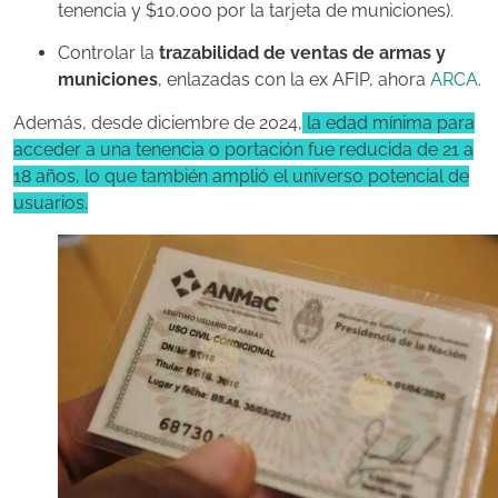
tenencia y $10.000 por la tarjeta de municiones).
Controlar la
trazabilidad de ventas de armas y
municiones
, enlazadas con la ex AFIP, ahora
ARCA
.
Además, desde diciembre de 2024,
la edad mínima para
acceder a una tenencia o portación fue reducida de 21 a
18 años, lo que también amplió el universo potencial de
usuarios.