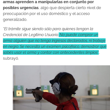
armas aprenden a manipularlas en conjunto por
posibles urgencias
, algo que despierta cierto nivel de
preocupación por el uso doméstico y el acceso
generalizado.
“El trámite sigue siendo sólo para quienes tengan la
Credencial de Legítimo Usuario.
No puede comprar un
arma alguien que no tenga ingresos declarados, ni trabaje
en negro. Se necesita un examen psicofísico, demostrar que
sabés usar el arma y contar con antecedentes limpios”
,
subrayó.