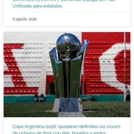
Unificado para estatales
6 agosto, 2026
Copa Argentina 2026: quedaron definidos los cruces
de octavos de final con días, horarios y sedes