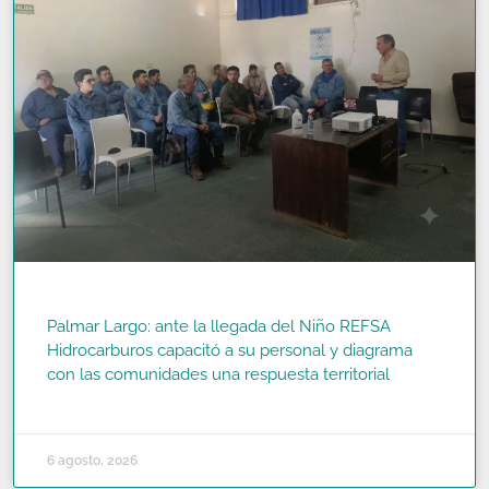
Palmar Largo: ante la llegada del Niño REFSA
Hidrocarburos capacitó a su personal y diagrama
con las comunidades una respuesta territorial
READ MORE »
6 agosto, 2026