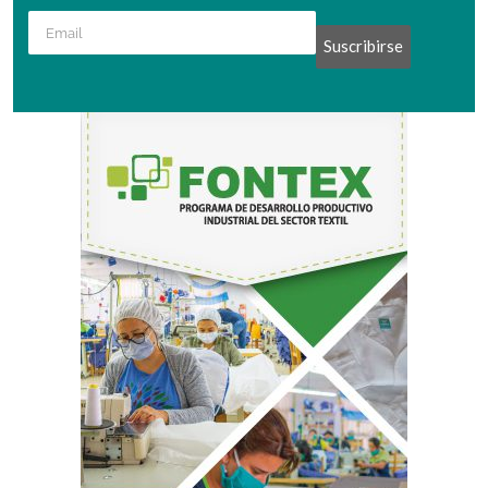
Suscribirse