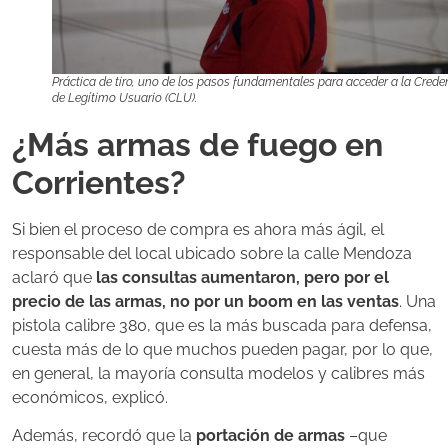
Práctica de tiro, uno de los pasos fundamentales para acceder a la Crede
de Legítimo Usuario (CLU).
¿Más armas de fuego en
Corrientes?
Si bien el proceso de compra es ahora más ágil, el
responsable del local ubicado sobre la calle Mendoza
aclaró que
las consultas aumentaron, pero por el
precio de las armas, no por un boom en las ventas
. Una
pistola calibre 380, que es la más buscada para defensa,
cuesta más de lo que muchos pueden pagar, por lo que,
en general, la mayoría consulta modelos y calibres más
económicos, explicó.
Además, recordó que la
portación de armas
–que