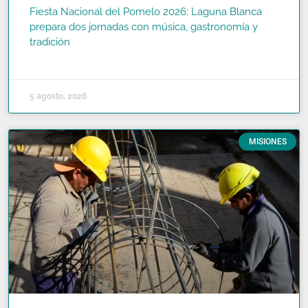
Fiesta Nacional del Pomelo 2026: Laguna Blanca
prepara dos jornadas con música, gastronomía y
tradición
READ MORE »
5 agosto, 2026
MISIONES