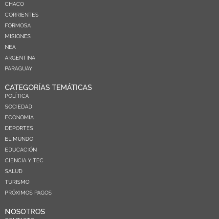
CHACO
CORRIENTES
FORMOSA
MISIONES
NEA
ARGENTINA
PARAGUAY
CATEGORÍAS TEMÁTICAS
POLÍTICA
SOCIEDAD
ECONOMIA
DEPORTES
EL MUNDO
EDUCACIÓN
CIENCIA Y TEC
SALUD
TURISMO
PRÓXIMOS PAGOS
NOSOTROS