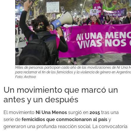
Miles de personas participan cada año de las movilizaciones de Ni Una 
para reclamar el fin de los femicidios y la violencia de género en Argentina
Foto: Archivo
Un movimiento que marcó un
antes y un después
El movimiento
Ni Una Menos
surgió en
2015
tras una
serie de
femicidios que conmocionaron al país
y
generaron una profunda reacción social. La convocatoria