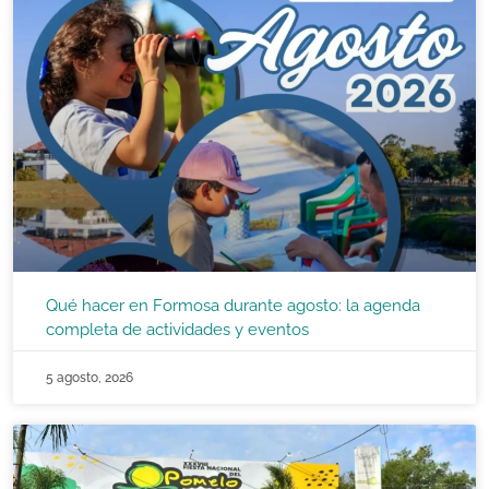
Qué hacer en Formosa durante agosto: la agenda
completa de actividades y eventos
5 agosto, 2026