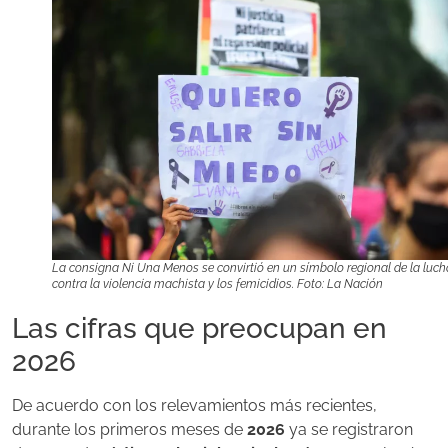
La consigna Ni Una Menos se convirtió en un símbolo regional de la luch
contra la violencia machista y los femicidios. Foto: La Nación
Las cifras que preocupan en
2026
De acuerdo con los relevamientos más recientes,
durante los primeros meses de
2026
ya se registraron