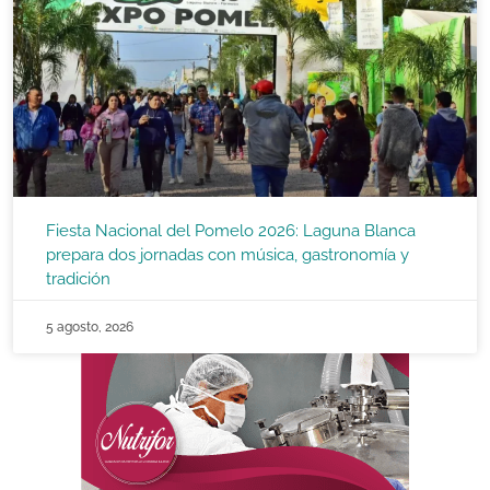
Fiesta Nacional del Pomelo 2026: Laguna Blanca
prepara dos jornadas con música, gastronomía y
tradición
5 agosto, 2026