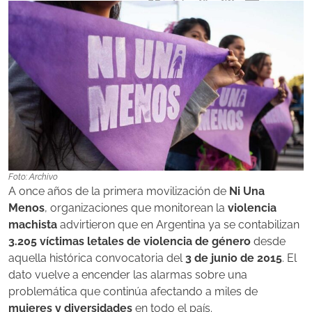
Foto: Archivo
A once años de la primera movilización de
Ni Una
Menos
, organizaciones que monitorean la
violencia
machista
advirtieron que en Argentina ya se contabilizan
3.205 víctimas letales de violencia de género
desde
aquella histórica convocatoria del
3 de junio de 2015
. El
dato vuelve a encender las alarmas sobre una
problemática que continúa afectando a miles de
mujeres y diversidades
en todo el país.