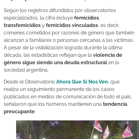
Según los registros difundidos por observatorios
especializados, la cifra incluye
femicidios
,
transfemicidios
y
femicidios vinculados
, es decir,
crímenes cometidos por razones de género que también
alcanzan a familiares o personas cercanas a las víctimas.
A pesar de la visibilización lograda durante la última
década, las estadísticas reflejan que la
violencia de
género sigue siendo una deuda estructural
en la
sociedad argentina.
Desde el Observatorio
Ahora Que Sí Nos Ven
, que
realiza un seguimiento permanente de los casos
publicados en medios de comunicación de todo el país,
señalaron que los números mantienen una
tendencia
preocupante
.