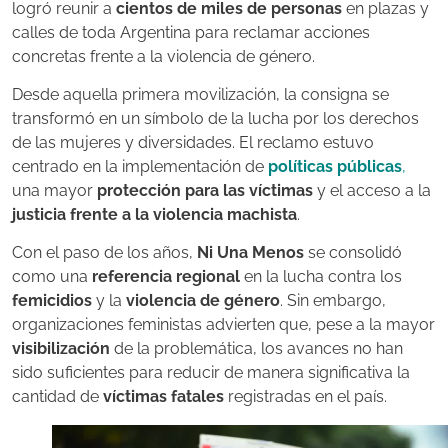
logró reunir a
cientos de miles de personas
en plazas y
calles de toda Argentina para reclamar acciones
concretas frente a la violencia de género.
Desde aquella primera movilización, la consigna se
transformó en un símbolo de la lucha por los derechos
de las mujeres y diversidades. El reclamo estuvo
centrado en la implementación de
políticas públicas
,
una mayor
protección para las víctimas
y el acceso a la
justicia frente a la violencia machista
.
Con el paso de los años,
Ni Una Menos
se consolidó
como una
referencia regional
en la lucha contra los
femicidios
y la
violencia de género
. Sin embargo,
organizaciones feministas advierten que, pese a la mayor
visibilización
de la problemática, los avances no han
sido suficientes para reducir de manera significativa la
cantidad de
víctimas fatales
registradas en el país.