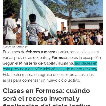
Clases en Formosa
En el mes de
febrero y marzo
comienzan las clases en
varias provincias del país, y
Formosa
no es la excepción.
Según el
Ministerio de Capital Humano
,
las clases en
esta provincia del NEA iniciarán el 5 de marzo de 2025
.
Esta fecha marca el regreso de los estudiantes a las
aulas para comenzar un nuevo ciclo lectivo.
Clases en Formosa: cuándo
será el receso invernal y