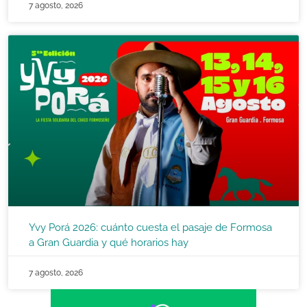
7 agosto, 2026
Yvy Porá 2026: cuánto cuesta el pasaje de Formosa
a Gran Guardia y qué horarios hay
7 agosto, 2026