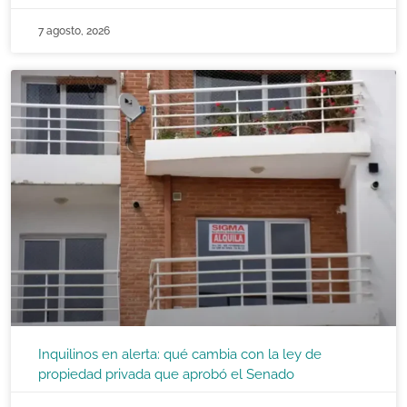
7 agosto, 2026
Inquilinos en alerta: qué cambia con la ley de
propiedad privada que aprobó el Senado