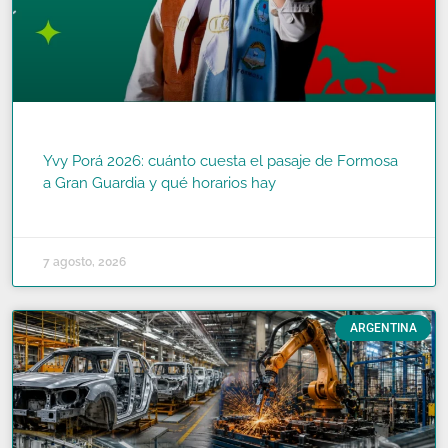
Yvy Porá 2026: cuánto cuesta el pasaje de Formosa
a Gran Guardia y qué horarios hay
READ MORE »
7 agosto, 2026
ARGENTINA