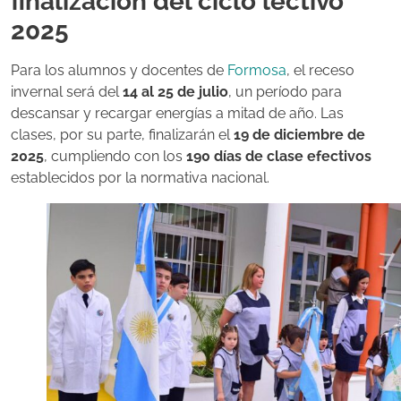
finalización del ciclo lectivo
2025
Para los alumnos y docentes de
Formosa
, el receso
invernal será del
14 al 25 de julio
, un período para
descansar y recargar energías a mitad de año. Las
clases, por su parte, finalizarán el
19 de diciembre de
2025
, cumpliendo con los
190 días de clase efectivos
establecidos por la normativa nacional.