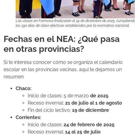
Las clases en Formosa finalizarán el 19 de diciembre de 2025, cumpliend
los 190 días de clase efectivos establecidos por la normativa nacional.
Fechas en el NEA: ¿Qué pasa
en otras provincias?
Si te interesa conocer cómo se organiza el calendario
escolar en las provincias vecinas, aquí te dejamos un
resumen:
Chaco:
Inicio de clases: 5 de marzo
de 2025
Receso invernal:
21 de julio al 1 de agosto
Fin del ciclo lectivo:
19 de diciembre
Corrientes:
Inicio de clases:
24 de febrero de 2025
Receso invernal:
14 al 25 de julio