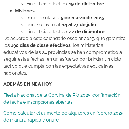
Fin del ciclo lectivo:
19 de diciembre
Misiones:
Inicio de clases:
5 de marzo de 2025
Receso invernal:
14 al 27 de julio
Fin del ciclo lectivo:
22 de diciembre
De acuerdo a este calendario escolar 2025, que garantiza
los
190 días de clase efectivos
, los ministerios
educativos de las 24 provincias se han comprometido a
seguir estas fechas, en un esfuerzo por brindar un ciclo
lectivo que cumpla con las expectativas educativas
nacionales.
ADEMÁS EN NEA HOY:
Fiesta Nacional de la Corvina de Río 2025: confirmación
de fecha e inscripciones abiertas
Cómo calcular el aumento de alquileres en febrero 2025
de manera rápida y online