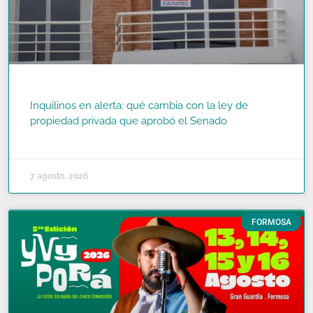
Inquilinos en alerta: qué cambia con la ley de
propiedad privada que aprobó el Senado
READ MORE »
7 agosto, 2026
FORMOSA