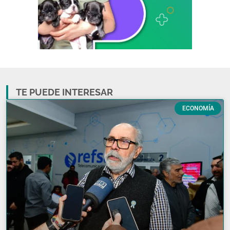
TE PUEDE INTERESAR
ECONOMÍA