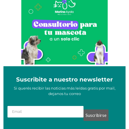
Suscribite a nuestro newsletter
Si querés recibir las noticias más leídas gratis por mail,
dejanos tu correo
Suscribirse