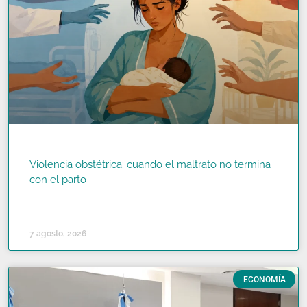
Violencia obstétrica: cuando el maltrato no termina
con el parto
READ MORE »
7 agosto, 2026
ECONOMÍA