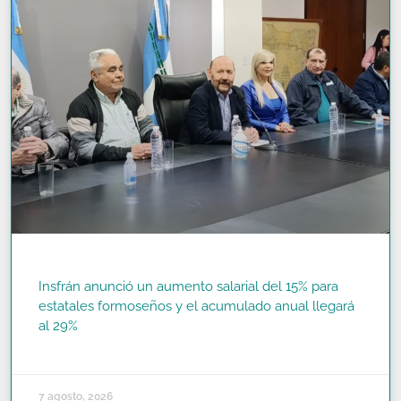
Insfrán anunció un aumento salarial del 15% para
estatales formoseños y el acumulado anual llegará
al 29%
READ MORE »
7 agosto, 2026