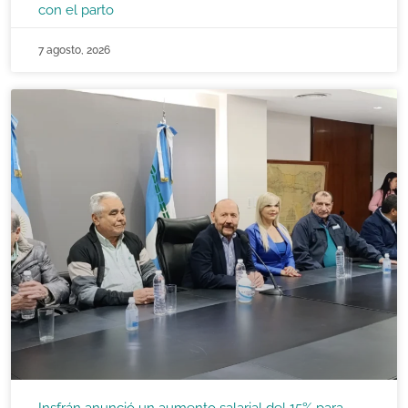
con el parto
7 agosto, 2026