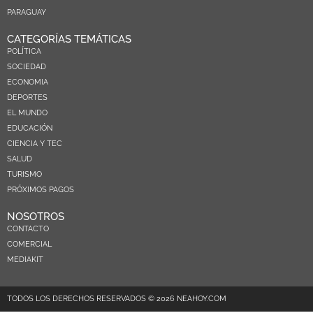
PARAGUAY
CATEGORÍAS TEMÁTICAS
POLÍTICA
SOCIEDAD
ECONOMIA
DEPORTES
EL MUNDO
EDUCACIÓN
CIENCIA Y TEC
SALUD
TURISMO
PRÓXIMOS PAGOS
NOSOTROS
CONTACTO
COMERCIAL
MEDIAKIT
TODOS LOS DERECHOS RESERVADOS © 2026 NEAHOY.COM