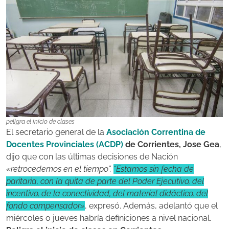
peligra el inicio de clases
El secretario general de la
Asociación Correntina de
Docentes Provinciales (ACDP)
de Corrientes, Jose Gea
,
dijo que con las últimas decisiones de Nación
«retrocedemos en el tiempo”.
“Estamos sin fecha de
paritaria, con la quita de parte del Poder Ejecutivo, del
incentivo, de la conectividad, del material didáctico, del
fondo compensador»
, expresó. Además, adelantó que el
miércoles o jueves habría definiciones a nivel nacional.