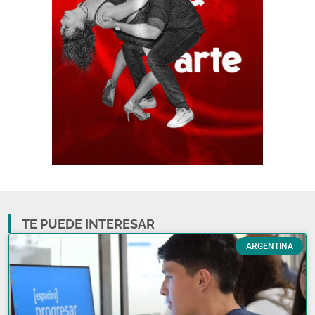
TE PUEDE INTERESAR
ARGENTINA