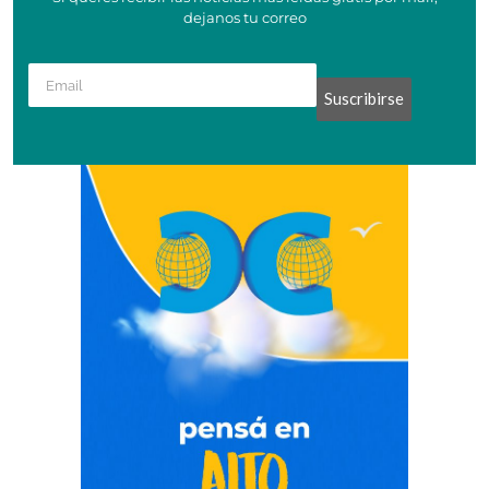
dejanos tu correo
Suscribirse