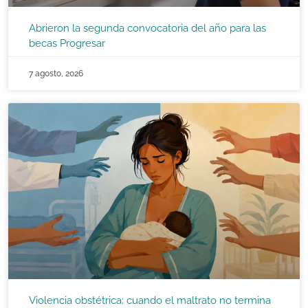
Abrieron la segunda convocatoria del año para las
becas Progresar
7 agosto, 2026
Violencia obstétrica: cuando el maltrato no termina