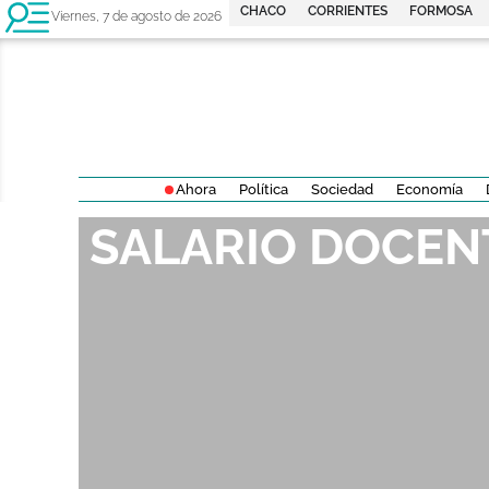
CHACO
CORRIENTES
FORMOSA
Viernes, 7 de agosto de 2026
Ahora
Política
Sociedad
Economía
SALARIO DOCEN