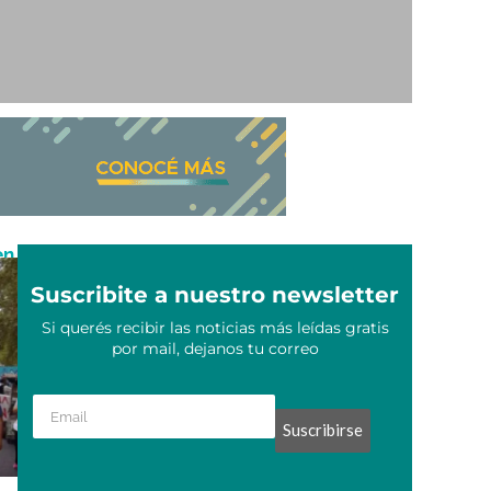
en
Suscribite a nuestro newsletter
Si querés recibir las noticias más leídas gratis
por mail, dejanos tu correo
Suscribirse