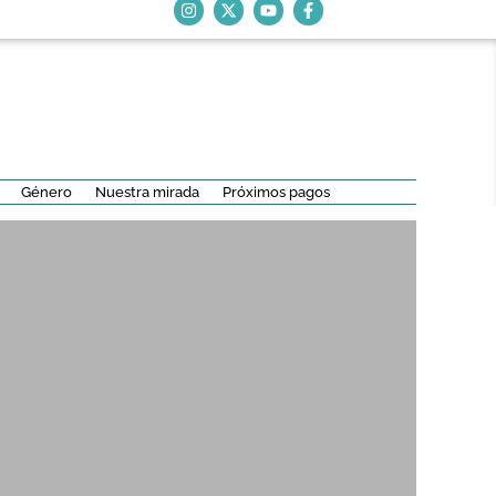
Género
Nuestra mirada
Próximos pagos