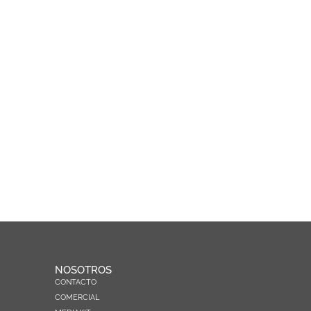
NOSOTROS
CONTACTO
COMERCIAL