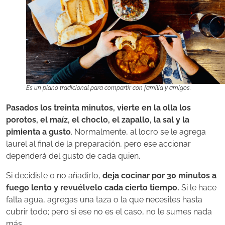
Es un plano tradicional para compartir con familia y amigos.
Pasados los treinta minutos, vierte en la olla los
porotos, el maíz, el choclo, el zapallo, la sal y la
pimienta a gusto
. Normalmente, al locro se le agrega
laurel al final de la preparación, pero ese accionar
dependerá del gusto de cada quien.
Si decidiste o no añadirlo,
deja cocinar por 30 minutos a
fuego lento y revuélvelo cada cierto tiempo.
Si le hace
falta agua, agregas una taza o la que necesites hasta
cubrir todo; pero si ese no es el caso, no le sumes nada
más.