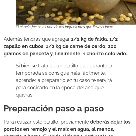
El choclo fresco es uno de los ingredientes que lleva el locro.
Además tendrás que agregar
1/2 kg de falda, 1/2
zapallo en cubos, 1/2 kg de carne de cerdo, 200
gramos de panceta y, finalmente, 1 chorizo colorado.
Si bien se trata de un platillo que durante la
temporada se consigue más fácilmente,
aprender a prepararlo en tu caso te servirá
para cocinarlo en la época del año que
quieras.
Preparación paso a paso
Para realizar este platillo, previamente
deberás dejar los
porotos en remojo y el maíz en agua, al menos,