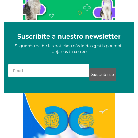
Suscribite a nuestro newsletter
Si querés recibir las noticias más leídas gratis por mail,
dejanos tu correo
Suscribirse