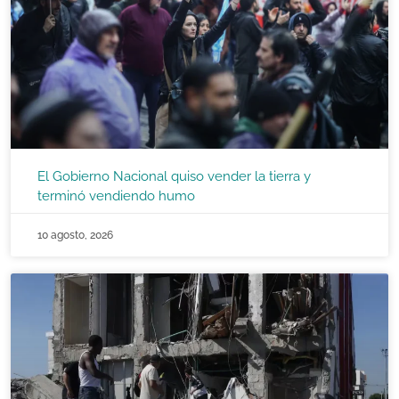
El Gobierno Nacional quiso vender la tierra y
terminó vendiendo humo
10 agosto, 2026