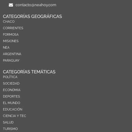
contacto@neahoy.com
CATEGORÍAS GEOGRÁFICAS
CHACO
CORRIENTES
FORMOSA
MISIONES
NEA
ARGENTINA
PARAGUAY
CATEGORÍAS TEMÁTICAS
POLÍTICA
SOCIEDAD
ECONOMIA
DEPORTES
EL MUNDO
EDUCACIÓN
CIENCIA Y TEC
SALUD
TURISMO