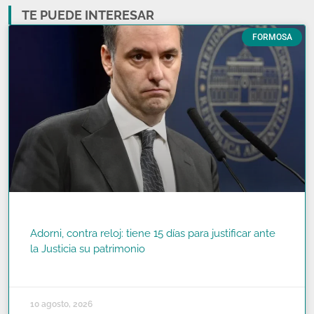
TE PUEDE INTERESAR
FORMOSA
Adorni, contra reloj: tiene 15 días para justificar ante
la Justicia su patrimonio
READ MORE »
10 agosto, 2026