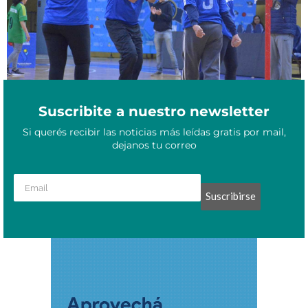
Suscribite a nuestro newsletter
Si querés recibir las noticias más leídas gratis por mail,
dejanos tu correo
Suscribirse