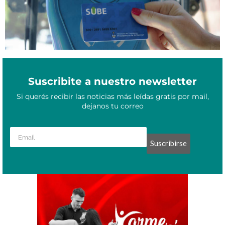
Suscribite a nuestro newsletter
Si querés recibir las noticias más leídas gratis por mail,
dejanos tu correo
Suscribirse