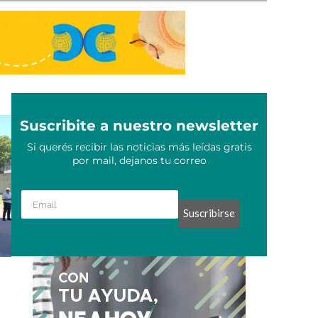
Suscribite a nuestro newsletter
Si querés recibir las noticias más leídas gratis
por mail, dejanos tu correo
Suscribirse