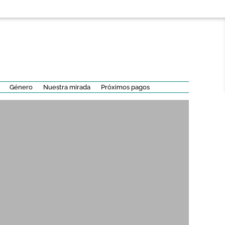
Género
Nuestra mirada
Próximos pagos