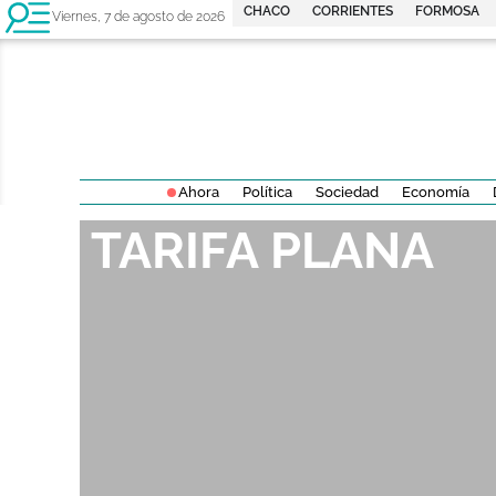
CHACO
CORRIENTES
FORMOSA
Viernes, 7 de agosto de 2026
Ahora
Política
Sociedad
Economía
TARIFA PLANA