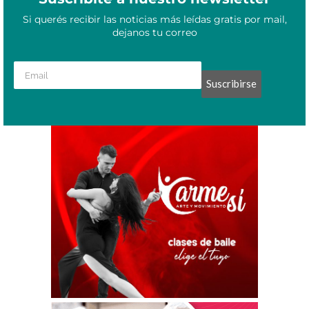
Si querés recibir las noticias más leídas gratis por mail,
dejanos tu correo
Suscribirse