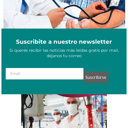
Suscribite a nuestro newsletter
Si querés recibir las noticias más leídas gratis por mail,
dejanos tu correo
Suscribirse