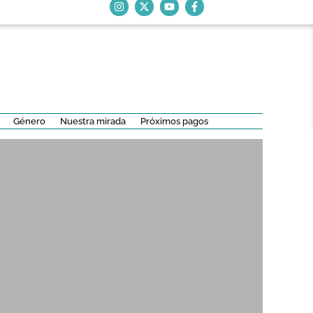
Género
Nuestra mirada
Próximos pagos