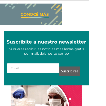
Suscribite a nuestro newsletter
Si querés recibir las noticias más leídas gratis
por mail, dejanos tu correo
Suscribirse