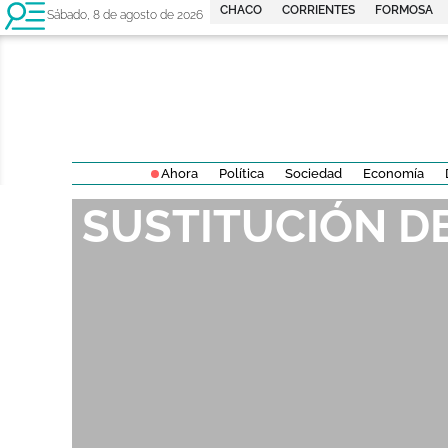
CHACO
CORRIENTES
FORMOSA
Sábado, 8 de agosto de 2026
Ahora
Política
Sociedad
Economía
SUSTITUCIÓN D