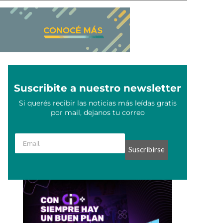
Suscribite a nuestro newsletter
Si querés recibir las noticias más leídas gratis
por mail, dejanos tu correo
Suscribirse