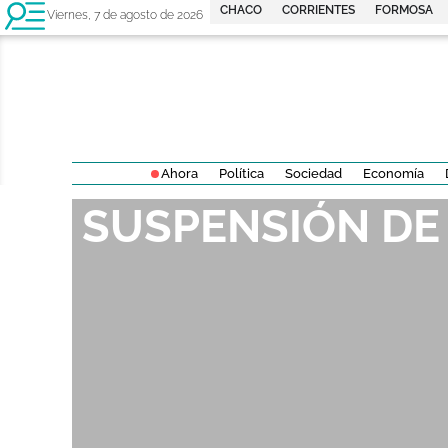
CHACO
CORRIENTES
FORMOSA
Viernes, 7 de agosto de 2026
Ahora
Política
Sociedad
Economía
SUSPENSIÓN DE