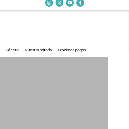
Género
Nuestra mirada
Próximos pagos