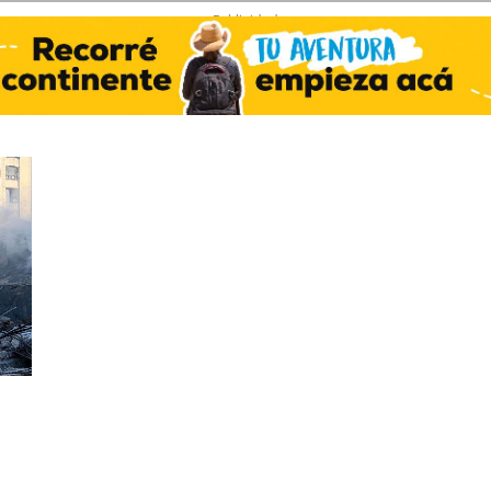
- Publicidad -