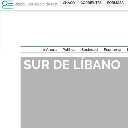
CHACO
CORRIENTES
FORMOSA
Sábado, 8 de agosto de 2026
Ahora
Política
Sociedad
Economía
SUR DE LÍBANO