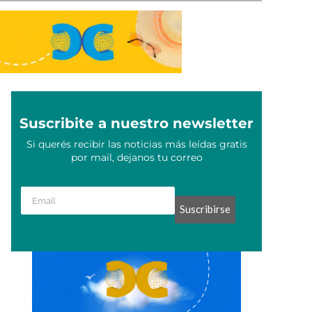
Suscribite a nuestro newsletter
Si querés recibir las noticias más leídas gratis
por mail, dejanos tu correo
Suscribirse