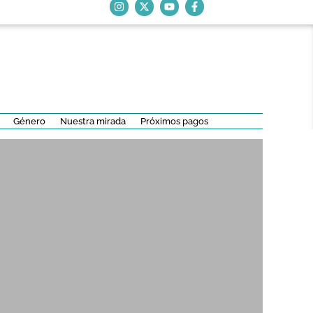
Género
Nuestra mirada
Próximos pagos