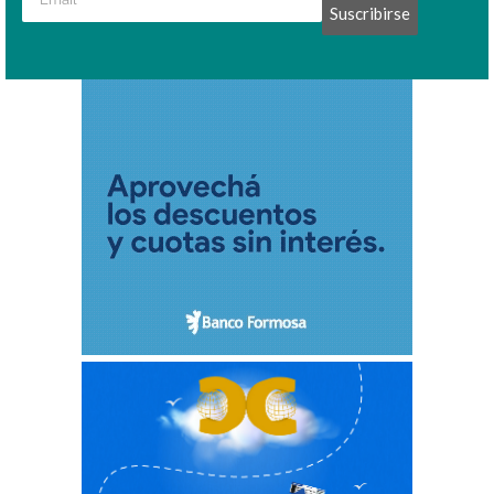
Suscribirse