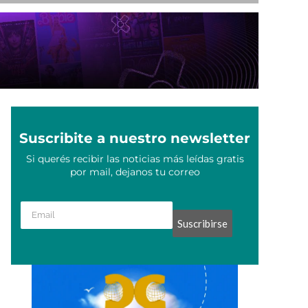
Suscribite a nuestro newsletter
Si querés recibir las noticias más leídas gratis
por mail, dejanos tu correo
Suscribirse