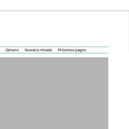
Género
Nuestra mirada
Próximos pagos