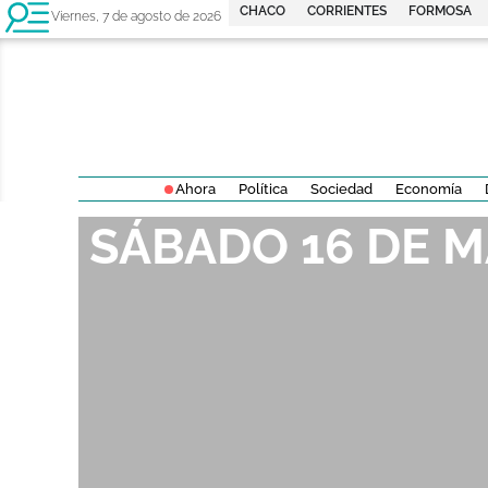
CHACO
CORRIENTES
FORMOSA
Viernes, 7 de agosto de 2026
Ahora
Política
Sociedad
Economía
SÁBADO 16 DE 