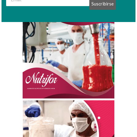
Suscribirse