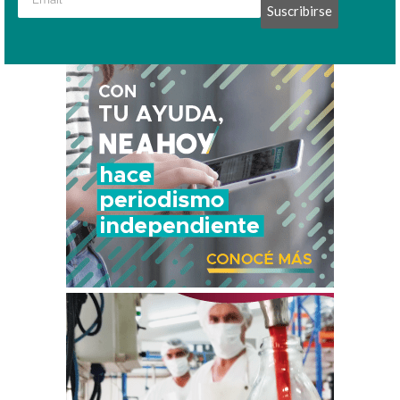
Suscribirse