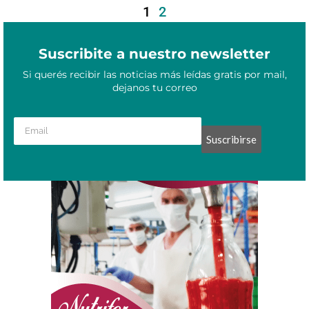
1
2
Suscribite a nuestro newsletter
Si querés recibir las noticias más leídas gratis por mail,
dejanos tu correo
Suscribirse