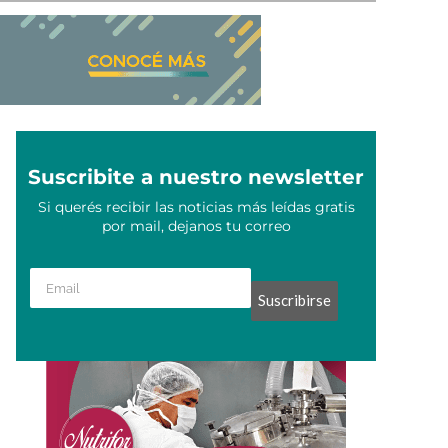
Suscribite a nuestro newsletter
Si querés recibir las noticias más leídas gratis
por mail, dejanos tu correo
Suscribirse