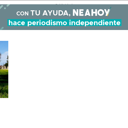
- Publicidad -