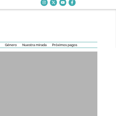
Género
Nuestra mirada
Próximos pagos