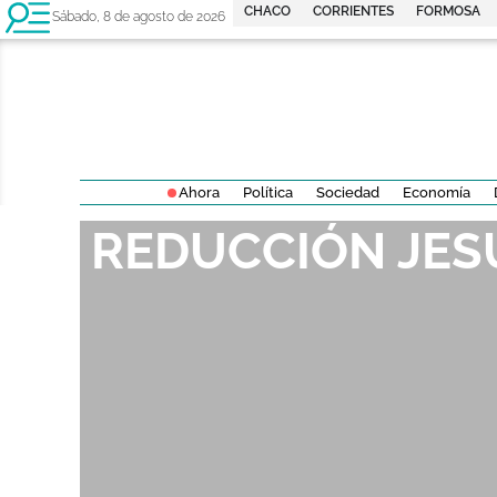
CHACO
CORRIENTES
FORMOSA
Sábado, 8 de agosto de 2026
Ahora
Política
Sociedad
Economía
REDUCCIÓN JES