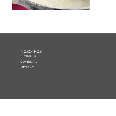
NOSOTROS
CONTACTO
COMERCIAL
MEDIAKIT