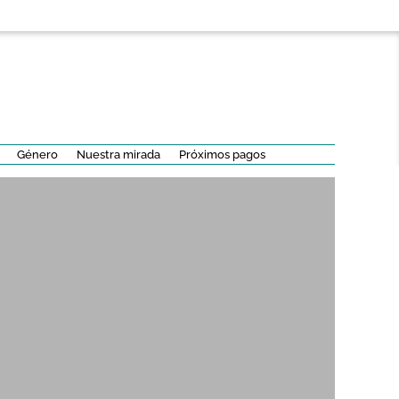
Género
Nuestra mirada
Próximos pagos