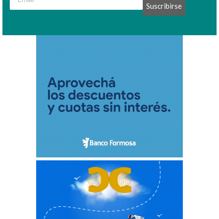
Suscribirse