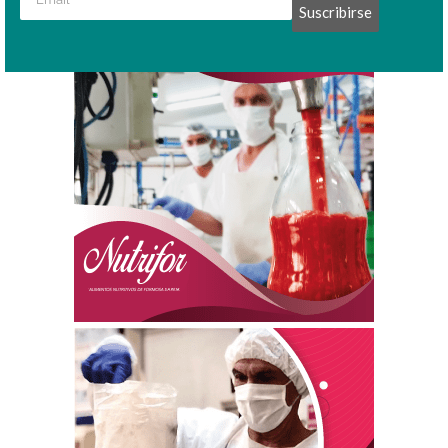
Suscribirse