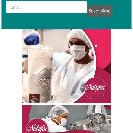
Suscribirse