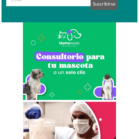
Suscribirse