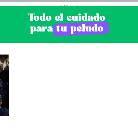
- Publicidad -