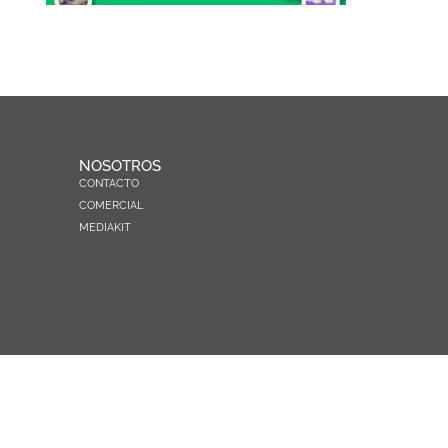
NOSOTROS
CONTACTO
COMERCIAL
MEDIAKIT