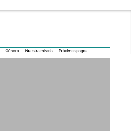
Género
Nuestra mirada
Próximos pagos