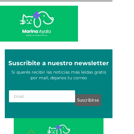
Suscribite a nuestro newsletter
Si querés recibir las noticias más leídas gratis
por mail, dejanos tu correo
Suscribirse