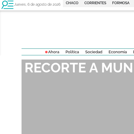
CHACO
CORRIENTES
FORMOSA
Jueves, 6 de agosto de 2026
Ahora
Política
Sociedad
Economía
RECORTE A MUN