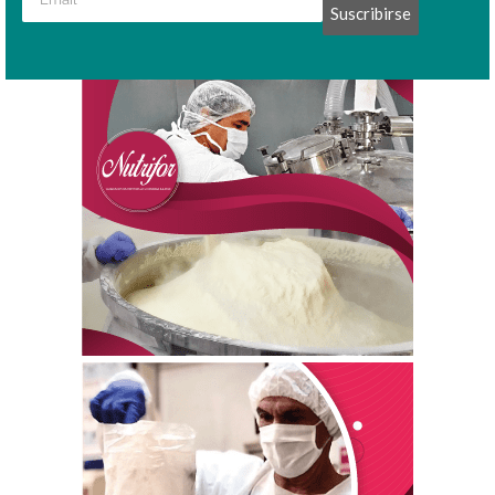
Suscribirse