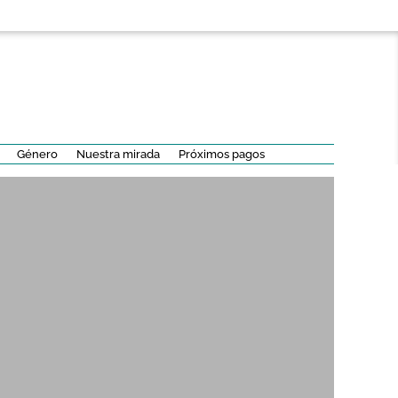
Género
Nuestra mirada
Próximos pagos